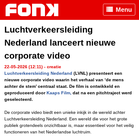
Menu
Luchtverkeersleiding
Nederland lanceert nieuwe
corporate video
22-05-2026 (12:11) - creatie
Luchtverkeersleiding Nederland
(LVNL) presenteert een
nieuwe corporate video waarin het verhaal van ‘de mens
achter de stem’ centraal staat. De film is ontwikkeld en
geproduceerd door
Kaaps Film,
dat na een pitchtraject werd
geselecteerd.
De corporate video biedt een unieke inkijk in de wereld achter
Luchtverkeersleiding Nederland. Een wereld die voor het grote
publiek grotendeels onzichtbaar is, maar essentieel voor het veilig
functioneren van het Nederlandse luchtruim.