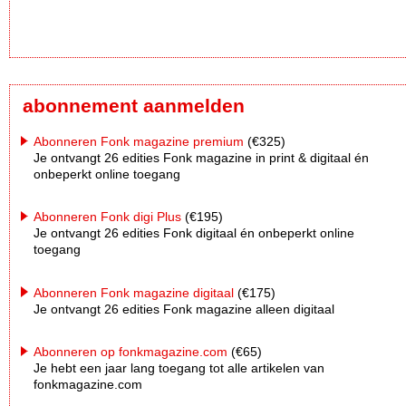
abonnement aanmelden
Abonneren Fonk magazine premium
(€325)
Je ontvangt 26 edities Fonk magazine in print & digitaal én
onbeperkt online toegang
Abonneren Fonk digi Plus
(€195)
Je ontvangt 26 edities Fonk digitaal én onbeperkt online
toegang
Abonneren Fonk magazine digitaal
(€175)
Je ontvangt 26 edities Fonk magazine alleen digitaal
Abonneren op fonkmagazine.com
(€65)
Je hebt een jaar lang toegang tot alle artikelen van
fonkmagazine.com