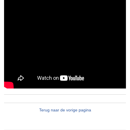
Terug naar de vorige pagina