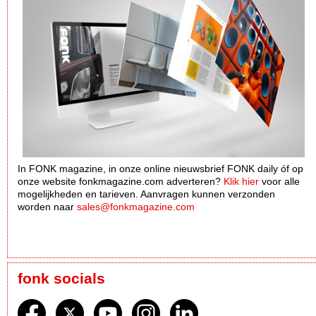
In FONK magazine, in onze online nieuwsbrief FONK daily óf op
onze website fonkmagazine.com adverteren?
Klik hier
voor alle
mogelijkheden en tarieven. Aanvragen kunnen verzonden
worden naar
sales@fonkmagazine.com
fonk socials