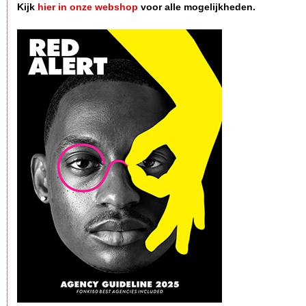
Kijk
hier in onze webshop
voor alle mogelijkheden.