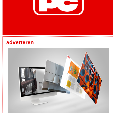
adverteren