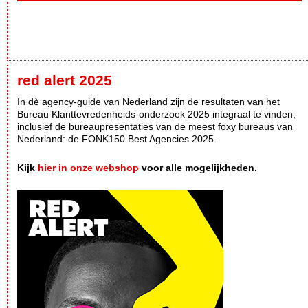
red alert 2025
In dè agency-guide van Nederland zijn de resultaten van het
Bureau Klanttevredenheids-onderzoek 2025 integraal te vinden,
inclusief de bureaupresentaties van de meest foxy bureaus van
Nederland: de FONK150 Best Agencies 2025.
Kijk
hier in onze webshop
voor alle mogelijkheden.