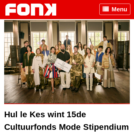
Menu
Hul le Kes wint 15de
Cultuurfonds Mode Stipendium