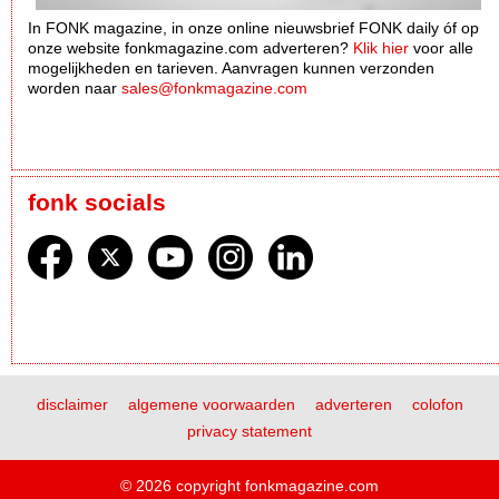
In FONK magazine, in onze online nieuwsbrief FONK daily óf op
onze website fonkmagazine.com adverteren?
Klik hier
voor alle
mogelijkheden en tarieven. Aanvragen kunnen verzonden
worden naar
sales@fonkmagazine.com
fonk socials
disclaimer
algemene voorwaarden
adverteren
colofon
privacy statement
© 2026 copyright fonkmagazine.com