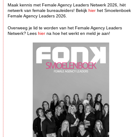
Maak kennis met Female Agency Leaders Netwerk 2026, hèt
netwerk van female bureauleiders! Bekijk
hier
het Smoelenboek
Female Agency Leaders 2026.
Overweeg je lid te worden van het Female Agency Leaders
Netwerk? Lees
hier
na hoe het werkt en meld je aan!