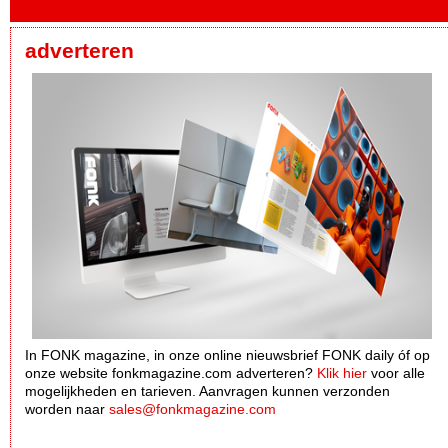
adverteren
In FONK magazine, in onze online nieuwsbrief FONK daily óf op
onze website fonkmagazine.com adverteren?
Klik hier
voor alle
mogelijkheden en tarieven. Aanvragen kunnen verzonden
worden naar
sales@fonkmagazine.com