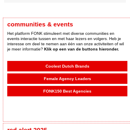
communities & events
Het platform FONK stimuleert met diverse communities en
events interactie tussen en met haar lezers en volgers. Heb je
interesse om deel te nemen aan één van onze activiteiten of wil
je meer informatie?
Klik op een van de buttons hieronder.
Coolest Dutch Brands
Female Agency Leaders
FONK150 Best Agencies
red alert 2025