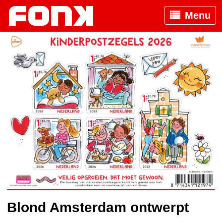
Menu
Blond Amsterdam ontwerpt