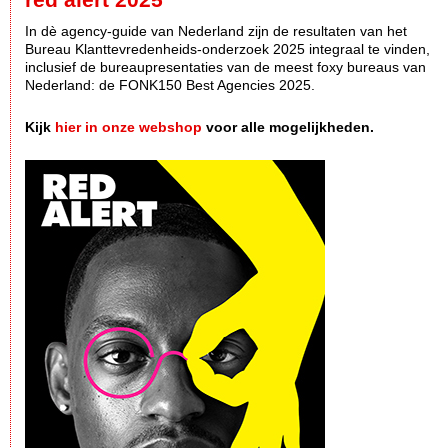
In dè agency-guide van Nederland zijn de resultaten van het
Bureau Klanttevredenheids-onderzoek 2025 integraal te vinden,
inclusief de bureaupresentaties van de meest foxy bureaus van
Nederland: de FONK150 Best Agencies 2025.
Kijk
hier in onze webshop
voor alle mogelijkheden.