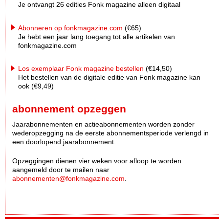
Je ontvangt 26 edities Fonk magazine alleen digitaal
Abonneren op fonkmagazine.com
(€65)
Je hebt een jaar lang toegang tot alle artikelen van
fonkmagazine.com
Los exemplaar Fonk magazine bestellen
(€14,50)
Het bestellen van de digitale editie van Fonk magazine kan
ook (€9,49)
abonnement opzeggen
Jaarabonnementen en actieabonnementen worden zonder
wederopzegging na de eerste abonnementsperiode verlengd in
een doorlopend jaarabonnement.
Opzeggingen dienen vier weken voor afloop te worden
aangemeld door te mailen naar
abonnementen@fonkmagazine.com
.