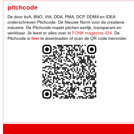
pitchcode
De door bvA, BNO, VIA, DDA, PMA, DCP, DDMA en IDEA
onderschreven Pitchcode. Dè Nieuwe Norm voor de creatieve
industrie. De Pitchcode maakt pitchen eerlijk, transparant en
werkbaar. Je leest er alles over in
FONK magazine 424
. De
Pitchcode is
hier
te downloaden of scan de QR code hieronder.