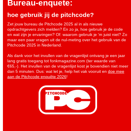
Bureau-enquete:
hoe gebruik jij de pitchcode?
Zet jouw bureau de Pitchcode 2025 al in als nieuwe
opdrachtgevers zich melden? En zo ja, hoe gebruik je de code
en wat zijn je ervaringen? Of: waarom gebruik je ‘m juist niet? Zo
maar een paar vragen uit de nul-meting over het gebruik van de
Pitchcode 2025 in Nederland.
Als dank voor het invullen van de vragenlijst ontvang je een jaar
lang gratis toegang tot fonkmagazine.com (ter waarde van
€65,-). Het invullen van de vragenlijst kost je bovendien niet meer
dan 5 minuten. Dus: wat let je, help het vak vooruit en
doe mee
aan de Pitchcode enquête 2026
!