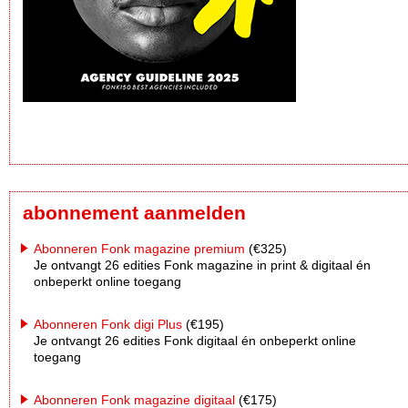
abonnement aanmelden
Abonneren Fonk magazine premium
(€325)
Je ontvangt 26 edities Fonk magazine in print & digitaal én
onbeperkt online toegang
Abonneren Fonk digi Plus
(€195)
Je ontvangt 26 edities Fonk digitaal én onbeperkt online
toegang
Abonneren Fonk magazine digitaal
(€175)