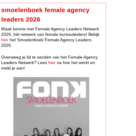
smoelenboek female agency
leaders 2026
Maak kennis met Female Agency Leaders Netwerk
2026, hèt netwerk van female bureauleiders! Bekijk
hier
het Smoelenboek Female Agency Leaders
2026.
Overweeg je lid te worden van het Female Agency
Leaders Netwerk? Lees
hier
na hoe het werkt en
meld je aan!