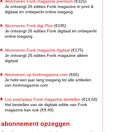
Abonneren Fonk magazine premium
(€325)
Je ontvangt 26 edities Fonk magazine in print &
digitaal én onbeperkt online toegang
Abonneren Fonk digi Plus
(€195)
Je ontvangt 26 edities Fonk digitaal én onbeperkt
online toegang
Abonneren Fonk magazine digitaal
(€175)
Je ontvangt 26 edities Fonk magazine alleen
digitaal
Abonneren op fonkmagazine.com
(€65)
Je hebt een jaar lang toegang tot alle artikelen
van fonkmagazine.com
Los exemplaar Fonk magazine bestellen
(€14,50)
Het bestellen van de digitale editie van Fonk
magazine kan ook (€9,49)
abonnement opzeggen