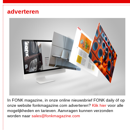
adverteren
In FONK magazine, in onze online nieuwsbrief FONK daily óf op
onze website fonkmagazine.com adverteren?
Klik hier
voor alle
mogelijkheden en tarieven. Aanvragen kunnen verzonden
worden naar
sales@fonkmagazine.com