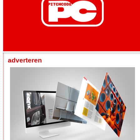
adverteren