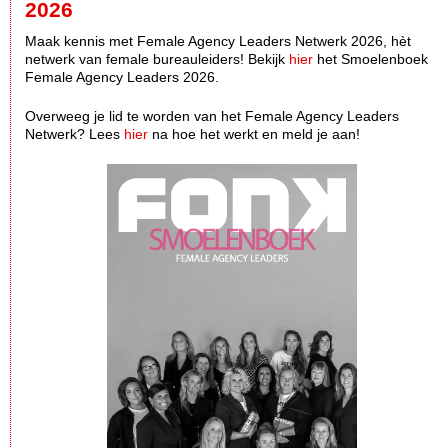
2026
Maak kennis met Female Agency Leaders Netwerk 2026, hèt
netwerk van female bureauleiders! Bekijk
hier
het Smoelenboek
Female Agency Leaders 2026.
Overweeg je lid te worden van het Female Agency Leaders
Netwerk? Lees
hier
na hoe het werkt en meld je aan!