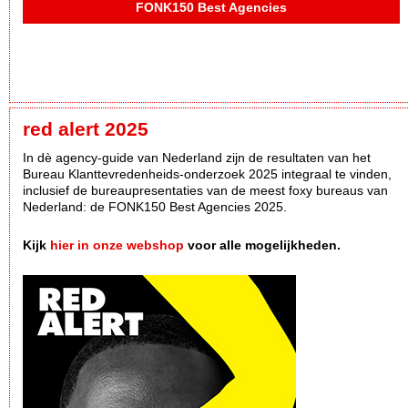
FONK150 Best Agencies
red alert 2025
In dè agency-guide van Nederland zijn de resultaten van het
Bureau Klanttevredenheids-onderzoek 2025 integraal te vinden,
inclusief de bureaupresentaties van de meest foxy bureaus van
Nederland: de FONK150 Best Agencies 2025.
Kijk
hier in onze webshop
voor alle mogelijkheden.