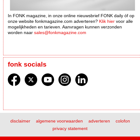
In FONK magazine, in onze online nieuwsbrief FONK daily óf op
onze website fonkmagazine.com adverteren?
Klik hier
voor alle
mogelijkheden en tarieven. Aanvragen kunnen verzonden
worden naar
sales@fonkmagazine.com
fonk socials
disclaimer
algemene voorwaarden
adverteren
colofon
privacy statement