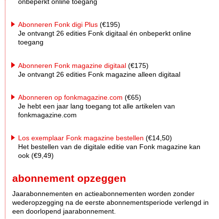
onbeperkt online toegang
Abonneren Fonk digi Plus
(€195)
Je ontvangt 26 edities Fonk digitaal én onbeperkt online
toegang
Abonneren Fonk magazine digitaal
(€175)
Je ontvangt 26 edities Fonk magazine alleen digitaal
Abonneren op fonkmagazine.com
(€65)
Je hebt een jaar lang toegang tot alle artikelen van
fonkmagazine.com
Los exemplaar Fonk magazine bestellen
(€14,50)
Het bestellen van de digitale editie van Fonk magazine kan
ook (€9,49)
abonnement opzeggen
Jaarabonnementen en actieabonnementen worden zonder
wederopzegging na de eerste abonnementsperiode verlengd in
een doorlopend jaarabonnement.