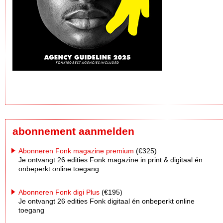
abonnement aanmelden
Abonneren Fonk magazine premium
(€325)
Je ontvangt 26 edities Fonk magazine in print & digitaal én
onbeperkt online toegang
Abonneren Fonk digi Plus
(€195)
Je ontvangt 26 edities Fonk digitaal én onbeperkt online
toegang