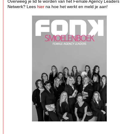
Overweeg je lid te worden van het Female Agency Leaders
Netwerk? Lees
hier
na hoe het werkt en meld je aan!