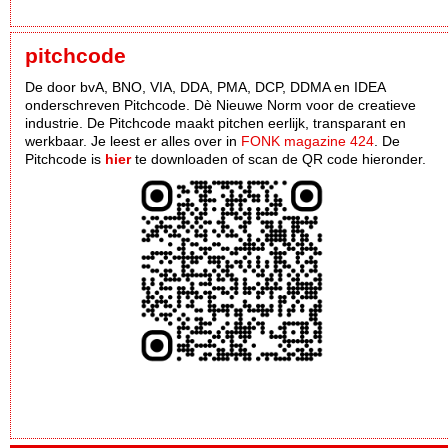
pitchcode
De door bvA, BNO, VIA, DDA, PMA, DCP, DDMA en IDEA
onderschreven Pitchcode. Dè Nieuwe Norm voor de creatieve
industrie. De Pitchcode maakt pitchen eerlijk, transparant en
werkbaar. Je leest er alles over in
FONK magazine 424
. De
Pitchcode is
hier
te downloaden of scan de QR code hieronder.