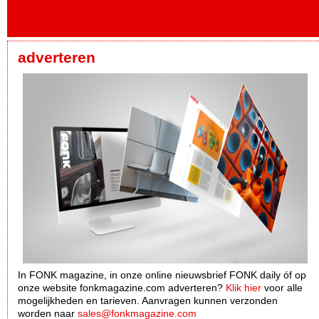
adverteren
In FONK magazine, in onze online nieuwsbrief FONK daily óf op
onze website fonkmagazine.com adverteren?
Klik hier
voor alle
mogelijkheden en tarieven. Aanvragen kunnen verzonden
worden naar
sales@fonkmagazine.com