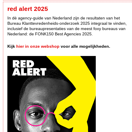
red alert 2025
In dè agency-guide van Nederland zijn de resultaten van het
Bureau Klanttevredenheids-onderzoek 2025 integraal te vinden,
inclusief de bureaupresentaties van de meest foxy bureaus van
Nederland: de FONK150 Best Agencies 2025.
Kijk
hier in onze webshop
voor alle mogelijkheden.