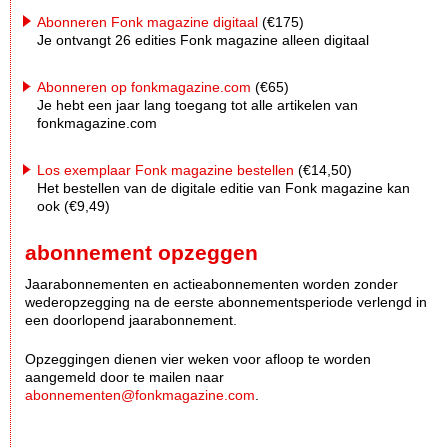
Abonneren Fonk magazine digitaal
(€175)
Je ontvangt 26 edities Fonk magazine alleen digitaal
Abonneren op fonkmagazine.com
(€65)
Je hebt een jaar lang toegang tot alle artikelen van
fonkmagazine.com
Los exemplaar Fonk magazine bestellen
(€14,50)
Het bestellen van de digitale editie van Fonk magazine kan
ook (€9,49)
abonnement opzeggen
Jaarabonnementen en actieabonnementen worden zonder
wederopzegging na de eerste abonnementsperiode verlengd in
een doorlopend jaarabonnement.
Opzeggingen dienen vier weken voor afloop te worden
aangemeld door te mailen naar
abonnementen@fonkmagazine.com
.