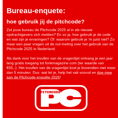
Bureau-enquete:
hoe gebruik jij de pitchcode?
Zet jouw bureau de Pitchcode 2025 al in als nieuwe
opdrachtgevers zich melden? En zo ja, hoe gebruik je de code
en wat zijn je ervaringen? Of: waarom gebruik je ‘m juist niet? Zo
maar een paar vragen uit de nul-meting over het gebruik van de
Pitchcode 2025 in Nederland.
Als dank voor het invullen van de vragenlijst ontvang je een jaar
lang gratis toegang tot fonkmagazine.com (ter waarde van
€65,-). Het invullen van de vragenlijst kost je bovendien niet meer
dan 5 minuten. Dus: wat let je, help het vak vooruit en
doe mee
aan de Pitchcode enquête 2026
!