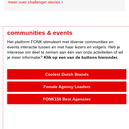
meer over challenger stories
communities & events
Het platform FONK stimuleert met diverse communities en
events interactie tussen en met haar lezers en volgers. Heb je
interesse om deel te nemen aan één van onze activiteiten of wil
je meer informatie?
Klik op een van de buttons hieronder.
Coolest Dutch Brands
Female Agency Leaders
FONK150 Best Agencies