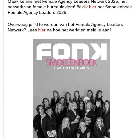
Maak kennis met Female Agency Leaders Netwerk 2026, hèt
netwerk van female bureauleiders! Bekijk
hier
het Smoelenboek
Female Agency Leaders 2026.
Overweeg je lid te worden van het Female Agency Leaders
Netwerk? Lees
hier
na hoe het werkt en meld je aan!