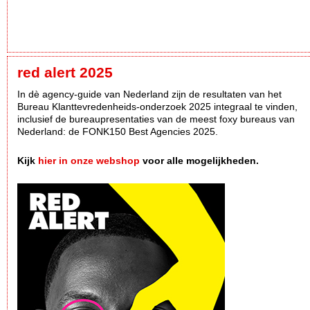
red alert 2025
In dè agency-guide van Nederland zijn de resultaten van het
Bureau Klanttevredenheids-onderzoek 2025 integraal te vinden,
inclusief de bureaupresentaties van de meest foxy bureaus van
Nederland: de FONK150 Best Agencies 2025.
Kijk
hier in onze webshop
voor alle mogelijkheden.