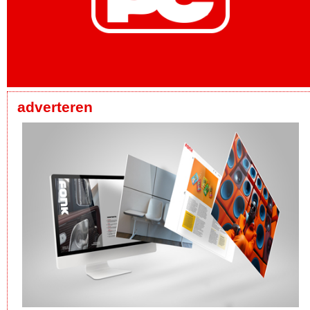
adverteren