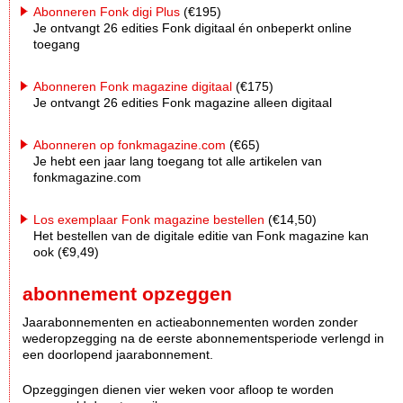
Abonneren Fonk digi Plus
(€195)
Je ontvangt 26 edities Fonk digitaal én onbeperkt online
toegang
Abonneren Fonk magazine digitaal
(€175)
Je ontvangt 26 edities Fonk magazine alleen digitaal
Abonneren op fonkmagazine.com
(€65)
Je hebt een jaar lang toegang tot alle artikelen van
fonkmagazine.com
Los exemplaar Fonk magazine bestellen
(€14,50)
Het bestellen van de digitale editie van Fonk magazine kan
ook (€9,49)
abonnement opzeggen
Jaarabonnementen en actieabonnementen worden zonder
wederopzegging na de eerste abonnementsperiode verlengd in
een doorlopend jaarabonnement.
Opzeggingen dienen vier weken voor afloop te worden