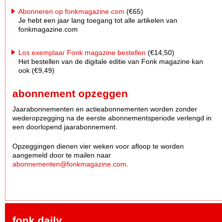
Abonneren op fonkmagazine.com
(€65)
Je hebt een jaar lang toegang tot alle artikelen van
fonkmagazine.com
Los exemplaar Fonk magazine bestellen
(€14,50)
Het bestellen van de digitale editie van Fonk magazine kan
ook (€9,49)
abonnement opzeggen
Jaarabonnementen en actieabonnementen worden zonder
wederopzegging na de eerste abonnementsperiode verlengd in
een doorlopend jaarabonnement.
Opzeggingen dienen vier weken voor afloop te worden
aangemeld door te mailen naar
abonnementen@fonkmagazine.com
.
fonk daily