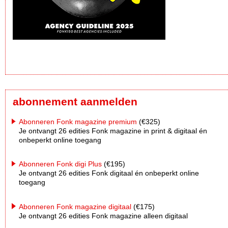
abonnement aanmelden
Abonneren Fonk magazine premium
(€325)
Je ontvangt 26 edities Fonk magazine in print & digitaal én
onbeperkt online toegang
Abonneren Fonk digi Plus
(€195)
Je ontvangt 26 edities Fonk digitaal én onbeperkt online
toegang
Abonneren Fonk magazine digitaal
(€175)
Je ontvangt 26 edities Fonk magazine alleen digitaal