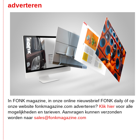
adverteren
In FONK magazine, in onze online nieuwsbrief FONK daily óf op
onze website fonkmagazine.com adverteren?
Klik hier
voor alle
mogelijkheden en tarieven. Aanvragen kunnen verzonden
worden naar
sales@fonkmagazine.com