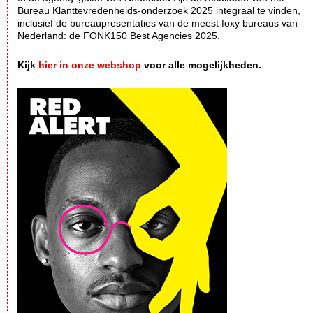
Bureau Klanttevredenheids-onderzoek 2025 integraal te vinden,
inclusief de bureaupresentaties van de meest foxy bureaus van
Nederland: de FONK150 Best Agencies 2025.
Kijk
hier in onze webshop
voor alle mogelijkheden.