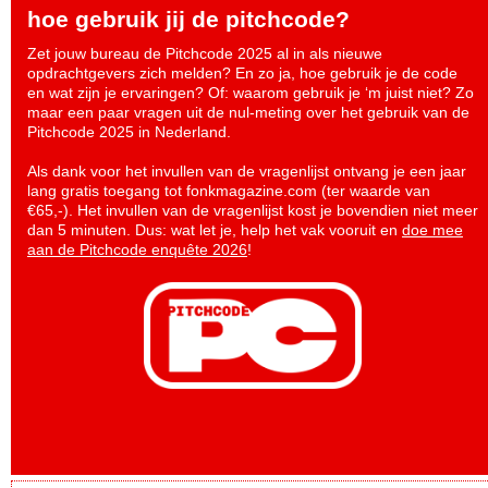
hoe gebruik jij de pitchcode?
Zet jouw bureau de Pitchcode 2025 al in als nieuwe
opdrachtgevers zich melden? En zo ja, hoe gebruik je de code
en wat zijn je ervaringen? Of: waarom gebruik je ‘m juist niet? Zo
maar een paar vragen uit de nul-meting over het gebruik van de
Pitchcode 2025 in Nederland.
Als dank voor het invullen van de vragenlijst ontvang je een jaar
lang gratis toegang tot fonkmagazine.com (ter waarde van
€65,-). Het invullen van de vragenlijst kost je bovendien niet meer
dan 5 minuten. Dus: wat let je, help het vak vooruit en
doe mee
aan de Pitchcode enquête 2026
!