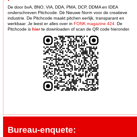
De door bvA, BNO, VIA, DDA, PMA, DCP, DDMA en IDEA
onderschreven Pitchcode. Dè Nieuwe Norm voor de creatieve
industrie. De Pitchcode maakt pitchen eerlijk, transparant en
werkbaar. Je leest er alles over in
FONK magazine 424
. De
Pitchcode is
hier
te downloaden of scan de QR code hieronder.
Bureau-enquete: