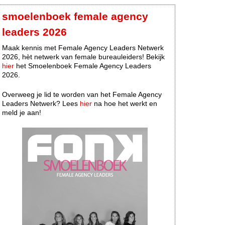
smoelenboek female agency
leaders 2026
Maak kennis met Female Agency Leaders Netwerk
2026, hèt netwerk van female bureauleiders! Bekijk
hier
het Smoelenboek Female Agency Leaders
2026.
Overweeg je lid te worden van het Female Agency
Leaders Netwerk? Lees
hier
na hoe het werkt en
meld je aan!