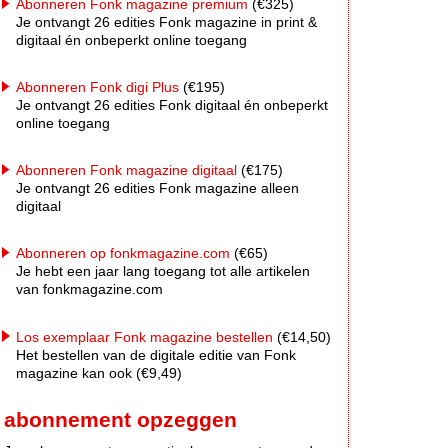
Abonneren Fonk magazine premium
(€325)
Je ontvangt 26 edities Fonk magazine in print &
digitaal én onbeperkt online toegang
Abonneren Fonk digi Plus
(€195)
Je ontvangt 26 edities Fonk digitaal én onbeperkt
online toegang
Abonneren Fonk magazine digitaal
(€175)
Je ontvangt 26 edities Fonk magazine alleen
digitaal
Abonneren op fonkmagazine.com
(€65)
Je hebt een jaar lang toegang tot alle artikelen
van fonkmagazine.com
Los exemplaar Fonk magazine bestellen
(€14,50)
Het bestellen van de digitale editie van Fonk
magazine kan ook (€9,49)
abonnement opzeggen