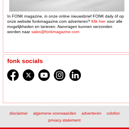
In FONK magazine, in onze online nieuwsbrief FONK daily óf op
onze website fonkmagazine.com adverteren?
Klik hier
voor alle
mogelijkheden en tarieven. Aanvragen kunnen verzonden
worden naar
sales@fonkmagazine.com
fonk socials
disclaimer
algemene voorwaarden
adverteren
colofon
privacy statement