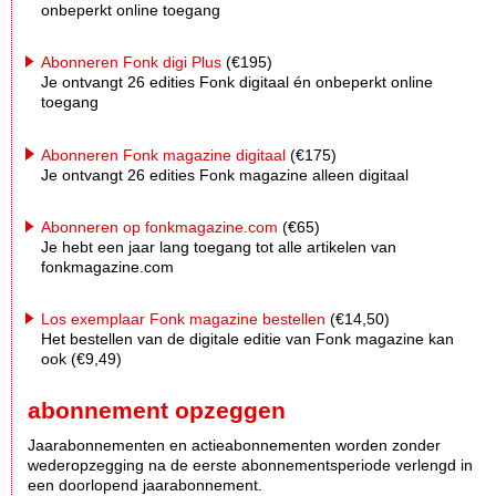
onbeperkt online toegang
Abonneren Fonk digi Plus
(€195)
Je ontvangt 26 edities Fonk digitaal én onbeperkt online
toegang
Abonneren Fonk magazine digitaal
(€175)
Je ontvangt 26 edities Fonk magazine alleen digitaal
Abonneren op fonkmagazine.com
(€65)
Je hebt een jaar lang toegang tot alle artikelen van
fonkmagazine.com
Los exemplaar Fonk magazine bestellen
(€14,50)
Het bestellen van de digitale editie van Fonk magazine kan
ook (€9,49)
abonnement opzeggen
Jaarabonnementen en actieabonnementen worden zonder
wederopzegging na de eerste abonnementsperiode verlengd in
een doorlopend jaarabonnement.