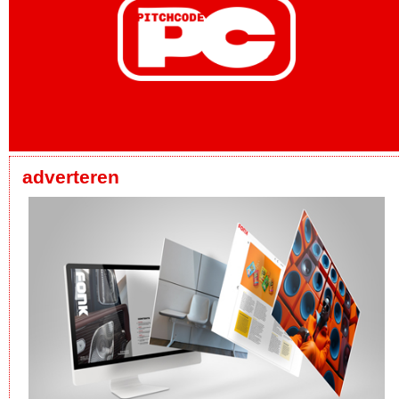
adverteren