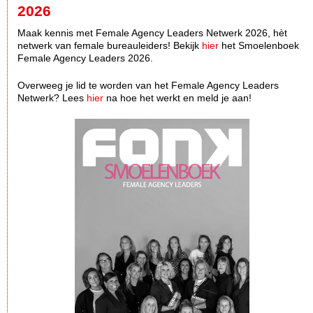
2026
Maak kennis met Female Agency Leaders Netwerk 2026, hèt
netwerk van female bureauleiders! Bekijk
hier
het Smoelenboek
Female Agency Leaders 2026.
Overweeg je lid te worden van het Female Agency Leaders
Netwerk? Lees
hier
na hoe het werkt en meld je aan!