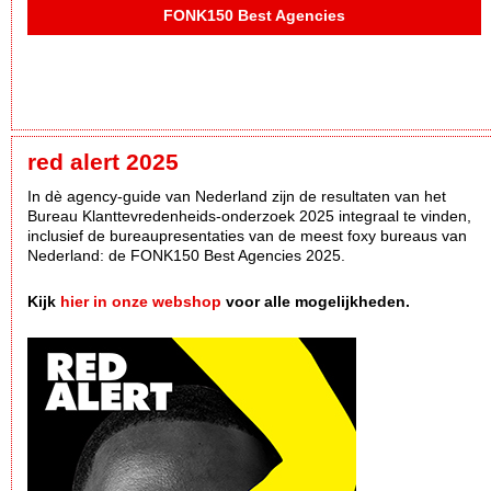
FONK150 Best Agencies
red alert 2025
In dè agency-guide van Nederland zijn de resultaten van het
Bureau Klanttevredenheids-onderzoek 2025 integraal te vinden,
inclusief de bureaupresentaties van de meest foxy bureaus van
Nederland: de FONK150 Best Agencies 2025.
Kijk
hier in onze webshop
voor alle mogelijkheden.