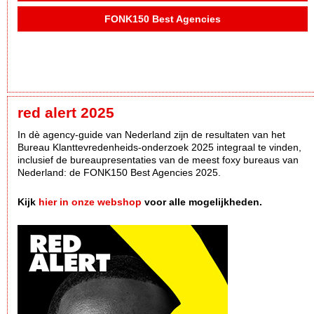
FONK150 Best Agencies
red alert 2025
In dè agency-guide van Nederland zijn de resultaten van het
Bureau Klanttevredenheids-onderzoek 2025 integraal te vinden,
inclusief de bureaupresentaties van de meest foxy bureaus van
Nederland: de FONK150 Best Agencies 2025.
Kijk
hier in onze webshop
voor alle mogelijkheden.