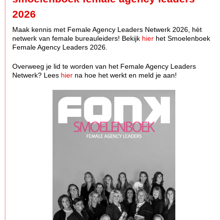
2026
Maak kennis met Female Agency Leaders Netwerk 2026, hèt
netwerk van female bureauleiders! Bekijk
hier
het Smoelenboek
Female Agency Leaders 2026.
Overweeg je lid te worden van het Female Agency Leaders
Netwerk? Lees
hier
na hoe het werkt en meld je aan!