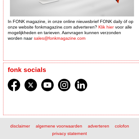
In FONK magazine, in onze online nieuwsbrief FONK daily óf op
onze website fonkmagazine.com adverteren?
Klik hier
voor alle
mogelijkheden en tarieven. Aanvragen kunnen verzonden
worden naar
sales@fonkmagazine.com
fonk socials
disclaimer
algemene voorwaarden
adverteren
colofon
privacy statement