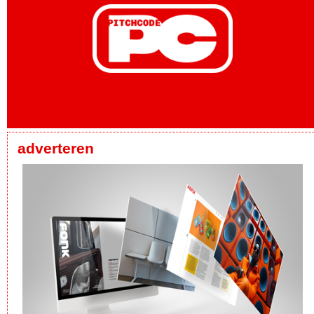
adverteren