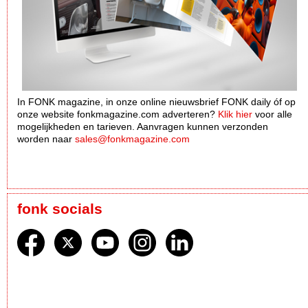
In FONK magazine, in onze online nieuwsbrief FONK daily óf op
onze website fonkmagazine.com adverteren?
Klik hier
voor alle
mogelijkheden en tarieven. Aanvragen kunnen verzonden
worden naar
sales@fonkmagazine.com
fonk socials