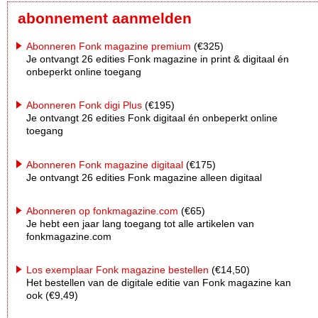
abonnement aanmelden
Abonneren Fonk magazine premium
(€325)
Je ontvangt 26 edities Fonk magazine in print & digitaal én
onbeperkt online toegang
Abonneren Fonk digi Plus
(€195)
Je ontvangt 26 edities Fonk digitaal én onbeperkt online
toegang
Abonneren Fonk magazine digitaal
(€175)
Je ontvangt 26 edities Fonk magazine alleen digitaal
Abonneren op fonkmagazine.com
(€65)
Je hebt een jaar lang toegang tot alle artikelen van
fonkmagazine.com
Los exemplaar Fonk magazine bestellen
(€14,50)
Het bestellen van de digitale editie van Fonk magazine kan
ook (€9,49)