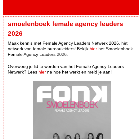
smoelenboek female agency leaders
2026
Maak kennis met Female Agency Leaders Netwerk 2026, hèt
netwerk van female bureauleiders! Bekijk
hier
het Smoelenboek
Female Agency Leaders 2026.
Overweeg je lid te worden van het Female Agency Leaders
Netwerk? Lees
hier
na hoe het werkt en meld je aan!