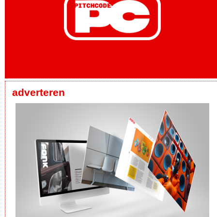
adverteren