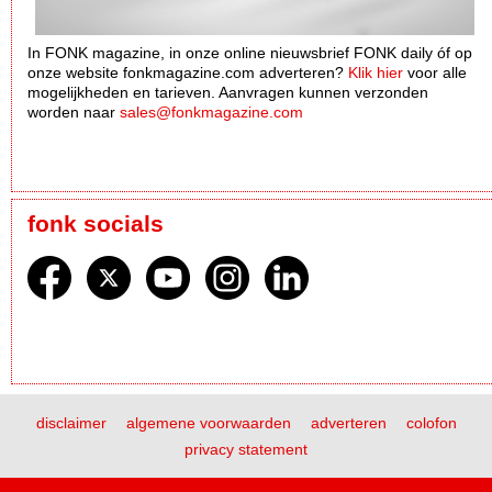
In FONK magazine, in onze online nieuwsbrief FONK daily óf op
onze website fonkmagazine.com adverteren?
Klik hier
voor alle
mogelijkheden en tarieven. Aanvragen kunnen verzonden
worden naar
sales@fonkmagazine.com
fonk socials
disclaimer
algemene voorwaarden
adverteren
colofon
privacy statement