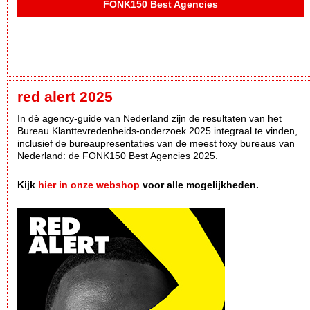
FONK150 Best Agencies
red alert 2025
In dè agency-guide van Nederland zijn de resultaten van het
Bureau Klanttevredenheids-onderzoek 2025 integraal te vinden,
inclusief de bureaupresentaties van de meest foxy bureaus van
Nederland: de FONK150 Best Agencies 2025.
Kijk
hier in onze webshop
voor alle mogelijkheden.