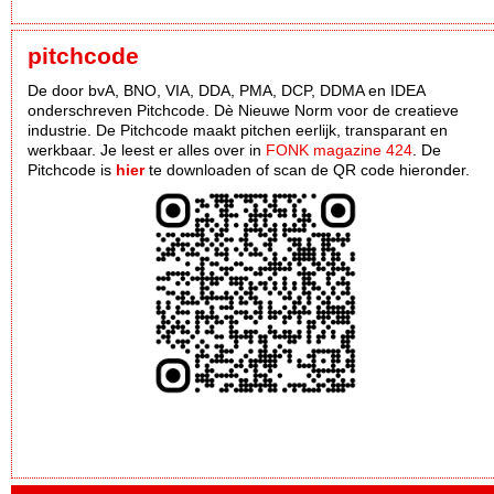
pitchcode
De door bvA, BNO, VIA, DDA, PMA, DCP, DDMA en IDEA
onderschreven Pitchcode. Dè Nieuwe Norm voor de creatieve
industrie. De Pitchcode maakt pitchen eerlijk, transparant en
werkbaar. Je leest er alles over in
FONK magazine 424
. De
Pitchcode is
hier
te downloaden of scan de QR code hieronder.