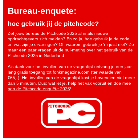
Bureau-enquete:
hoe gebruik jij de pitchcode?
Zet jouw bureau de Pitchcode 2025 al in als nieuwe
opdrachtgevers zich melden? En zo ja, hoe gebruik je de code
en wat zijn je ervaringen? Of: waarom gebruik je ‘m juist niet? Zo
maar een paar vragen uit de nul-meting over het gebruik van de
Pitchcode 2025 in Nederland.
Als dank voor het invullen van de vragenlijst ontvang je een jaar
lang gratis toegang tot fonkmagazine.com (ter waarde van
€65,-). Het invullen van de vragenlijst kost je bovendien niet meer
dan 5 minuten. Dus: wat let je, help het vak vooruit en
doe mee
aan de Pitchcode enquête 2026
!