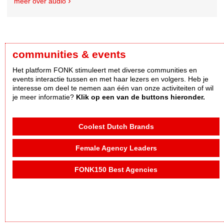
meer over audio
communities & events
Het platform FONK stimuleert met diverse communities en
events interactie tussen en met haar lezers en volgers. Heb je
interesse om deel te nemen aan één van onze activiteiten of wil
je meer informatie?
Klik op een van de buttons hieronder.
Coolest Dutch Brands
Female Agency Leaders
FONK150 Best Agencies