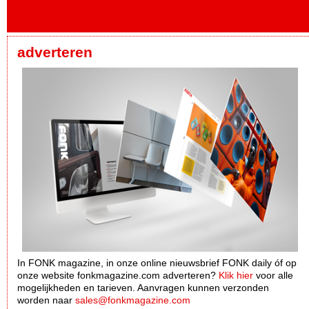
adverteren
In FONK magazine, in onze online nieuwsbrief FONK daily óf op
onze website fonkmagazine.com adverteren?
Klik hier
voor alle
mogelijkheden en tarieven. Aanvragen kunnen verzonden
worden naar
sales@fonkmagazine.com