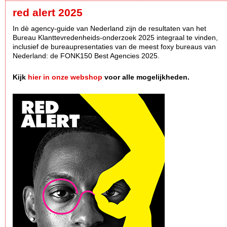
red alert 2025
In dè agency-guide van Nederland zijn de resultaten van het
Bureau Klanttevredenheids-onderzoek 2025 integraal te vinden,
inclusief de bureaupresentaties van de meest foxy bureaus van
Nederland: de FONK150 Best Agencies 2025.
Kijk
hier in onze webshop
voor alle mogelijkheden.