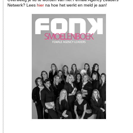
Netwerk? Lees
hier
na hoe het werkt en meld je aan!