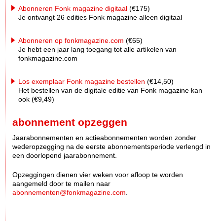
Abonneren Fonk magazine digitaal
(€175)
Je ontvangt 26 edities Fonk magazine alleen digitaal
Abonneren op fonkmagazine.com
(€65)
Je hebt een jaar lang toegang tot alle artikelen van
fonkmagazine.com
Los exemplaar Fonk magazine bestellen
(€14,50)
Het bestellen van de digitale editie van Fonk magazine kan
ook (€9,49)
abonnement opzeggen
Jaarabonnementen en actieabonnementen worden zonder
wederopzegging na de eerste abonnementsperiode verlengd in
een doorlopend jaarabonnement.
Opzeggingen dienen vier weken voor afloop te worden
aangemeld door te mailen naar
abonnementen@fonkmagazine.com
.