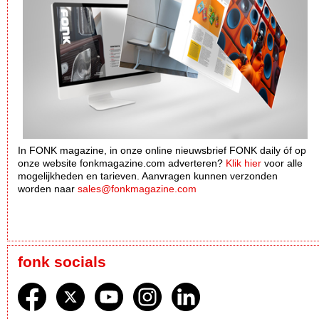
In FONK magazine, in onze online nieuwsbrief FONK daily óf op
onze website fonkmagazine.com adverteren?
Klik hier
voor alle
mogelijkheden en tarieven. Aanvragen kunnen verzonden
worden naar
sales@fonkmagazine.com
fonk socials