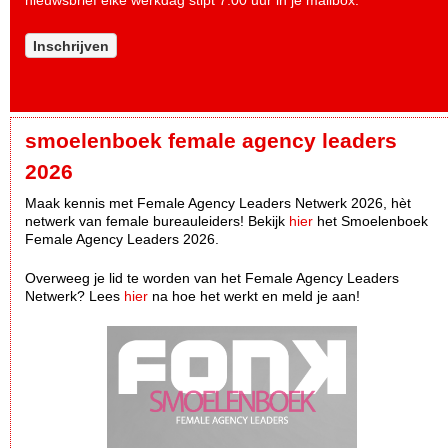
Inschrijven
smoelenboek female agency leaders
2026
Maak kennis met Female Agency Leaders Netwerk 2026, hèt
netwerk van female bureauleiders! Bekijk
hier
het Smoelenboek
Female Agency Leaders 2026.
Overweeg je lid te worden van het Female Agency Leaders
Netwerk? Lees
hier
na hoe het werkt en meld je aan!