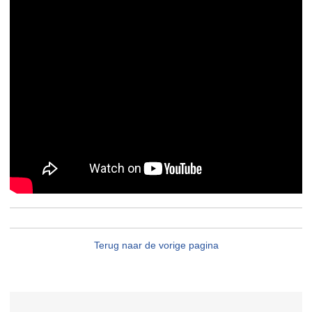
Terug naar de vorige pagina