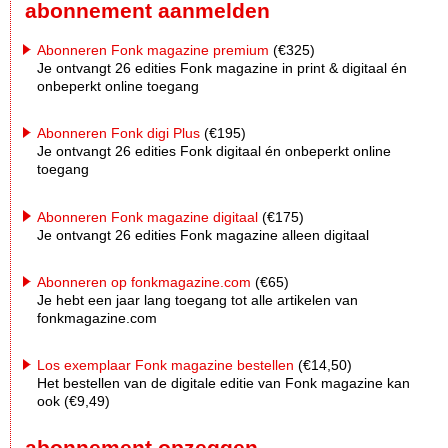
abonnement aanmelden
Abonneren Fonk magazine premium
(€325)
Je ontvangt 26 edities Fonk magazine in print & digitaal én
onbeperkt online toegang
Abonneren Fonk digi Plus
(€195)
Je ontvangt 26 edities Fonk digitaal én onbeperkt online
toegang
Abonneren Fonk magazine digitaal
(€175)
Je ontvangt 26 edities Fonk magazine alleen digitaal
Abonneren op fonkmagazine.com
(€65)
Je hebt een jaar lang toegang tot alle artikelen van
fonkmagazine.com
Los exemplaar Fonk magazine bestellen
(€14,50)
Het bestellen van de digitale editie van Fonk magazine kan
ook (€9,49)
abonnement opzeggen