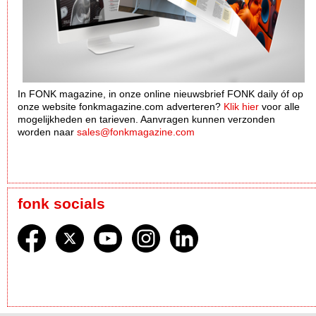
In FONK magazine, in onze online nieuwsbrief FONK daily óf op
onze website fonkmagazine.com adverteren?
Klik hier
voor alle
mogelijkheden en tarieven. Aanvragen kunnen verzonden
worden naar
sales@fonkmagazine.com
fonk socials