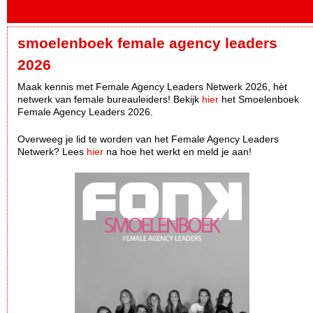
smoelenboek female agency leaders
2026
Maak kennis met Female Agency Leaders Netwerk 2026, hèt
netwerk van female bureauleiders! Bekijk
hier
het Smoelenboek
Female Agency Leaders 2026.
Overweeg je lid te worden van het Female Agency Leaders
Netwerk? Lees
hier
na hoe het werkt en meld je aan!