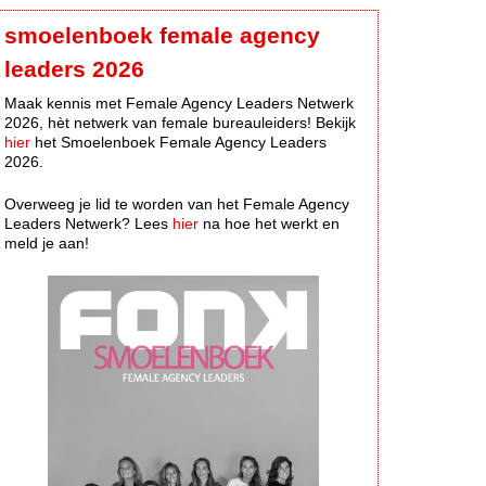
smoelenboek female agency
leaders 2026
Maak kennis met Female Agency Leaders Netwerk
2026, hèt netwerk van female bureauleiders! Bekijk
hier
het Smoelenboek Female Agency Leaders
2026.
Overweeg je lid te worden van het Female Agency
Leaders Netwerk? Lees
hier
na hoe het werkt en
meld je aan!