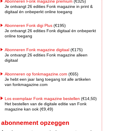
Abonneren Fonk magazine premium
(€325)
Je ontvangt 26 edities Fonk magazine in print &
digitaal én onbeperkt online toegang
Abonneren Fonk digi Plus
(€195)
Je ontvangt 26 edities Fonk digitaal én onbeperkt
online toegang
Abonneren Fonk magazine digitaal
(€175)
Je ontvangt 26 edities Fonk magazine alleen
digitaal
Abonneren op fonkmagazine.com
(€65)
Je hebt een jaar lang toegang tot alle artikelen
van fonkmagazine.com
Los exemplaar Fonk magazine bestellen
(€14,50)
Het bestellen van de digitale editie van Fonk
magazine kan ook (€9,49)
abonnement opzeggen