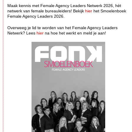
Maak kennis met Female Agency Leaders Netwerk 2026, hèt
netwerk van female bureauleiders! Bekijk
hier
het Smoelenboek
Female Agency Leaders 2026.
Overweeg je lid te worden van het Female Agency Leaders
Netwerk? Lees
hier
na hoe het werkt en meld je aan!