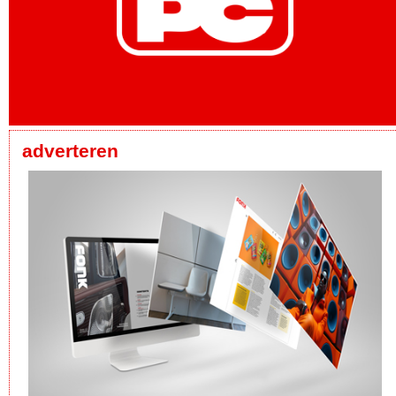
adverteren