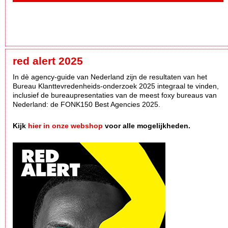
red alert 2025
In dè agency-guide van Nederland zijn de resultaten van het
Bureau Klanttevredenheids-onderzoek 2025 integraal te vinden,
inclusief de bureaupresentaties van de meest foxy bureaus van
Nederland: de FONK150 Best Agencies 2025.
Kijk
hier in onze webshop
voor alle mogelijkheden.