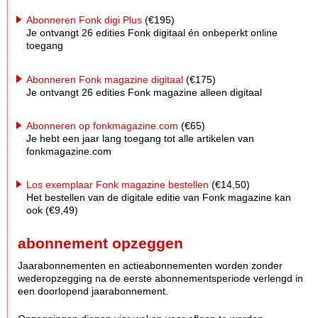
Abonneren Fonk digi Plus
(€195)
Je ontvangt 26 edities Fonk digitaal én onbeperkt online
toegang
Abonneren Fonk magazine digitaal
(€175)
Je ontvangt 26 edities Fonk magazine alleen digitaal
Abonneren op fonkmagazine.com
(€65)
Je hebt een jaar lang toegang tot alle artikelen van
fonkmagazine.com
Los exemplaar Fonk magazine bestellen
(€14,50)
Het bestellen van de digitale editie van Fonk magazine kan
ook (€9,49)
abonnement opzeggen
Jaarabonnementen en actieabonnementen worden zonder
wederopzegging na de eerste abonnementsperiode verlengd in
een doorlopend jaarabonnement.