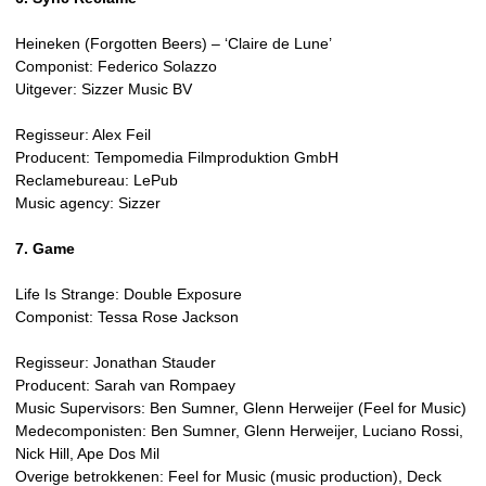
Heineken (Forgotten Beers) – ‘Claire de Lune’
Componist: Federico Solazzo
Uitgever: Sizzer Music BV
Regisseur: Alex Feil
Producent: Tempomedia Filmproduktion GmbH
Reclamebureau: LePub
Music agency: Sizzer
7. Game
Life Is Strange: Double Exposure
Componist: Tessa Rose Jackson
Regisseur: Jonathan Stauder
Producent: Sarah van Rompaey
Music Supervisors: Ben Sumner, Glenn Herweijer (Feel for Music)
Medecomponisten: Ben Sumner, Glenn Herweijer, Luciano Rossi,
Nick Hill, Ape Dos Mil
Overige betrokkenen: Feel for Music (music production), Deck