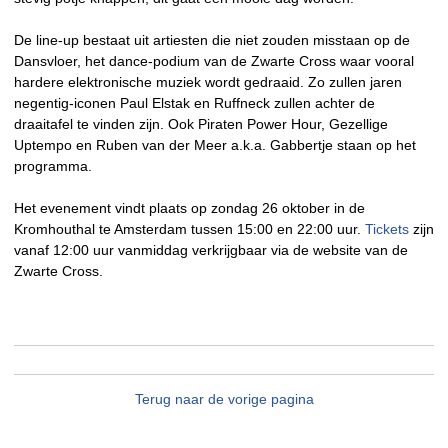
De line-up bestaat uit artiesten die niet zouden misstaan op de
Dansvloer, het dance-podium van de Zwarte Cross waar vooral
hardere elektronische muziek wordt gedraaid. Zo zullen jaren
negentig-iconen Paul Elstak en Ruffneck zullen achter de
draaitafel te vinden zijn. Ook Piraten Power Hour, Gezellige
Uptempo en Ruben van der Meer a.k.a. Gabbertje staan op het
programma.
Het evenement vindt plaats op zondag 26 oktober in de
Kromhouthal te Amsterdam tussen 15:00 en 22:00 uur.
Tickets
zijn
vanaf 12:00 uur vanmiddag verkrijgbaar via de website van de
Zwarte Cross.
Terug naar de vorige pagina