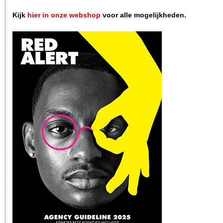
Kijk
hier in onze webshop
voor alle mogelijkheden.