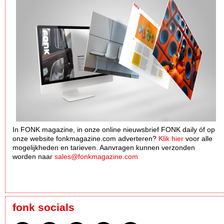
In FONK magazine, in onze online nieuwsbrief FONK daily óf op
onze website fonkmagazine.com adverteren?
Klik hier
voor alle
mogelijkheden en tarieven. Aanvragen kunnen verzonden
worden naar
sales@fonkmagazine.com
fonk socials