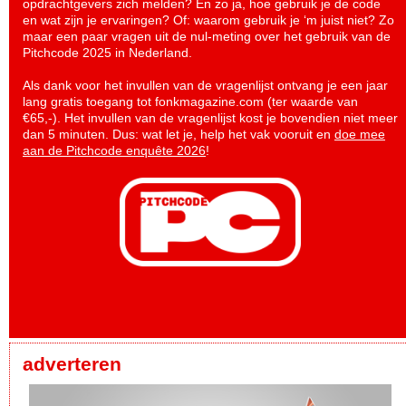
opdrachtgevers zich melden? En zo ja, hoe gebruik je de code
en wat zijn je ervaringen? Of: waarom gebruik je ‘m juist niet? Zo
maar een paar vragen uit de nul-meting over het gebruik van de
Pitchcode 2025 in Nederland.
Als dank voor het invullen van de vragenlijst ontvang je een jaar
lang gratis toegang tot fonkmagazine.com (ter waarde van
€65,-). Het invullen van de vragenlijst kost je bovendien niet meer
dan 5 minuten. Dus: wat let je, help het vak vooruit en
doe mee
aan de Pitchcode enquête 2026
!
adverteren