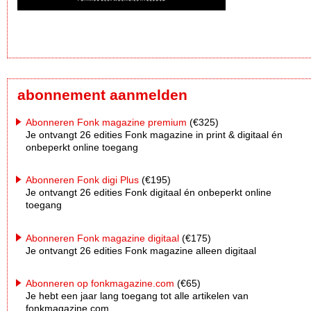
abonnement aanmelden
Abonneren Fonk magazine premium
(€325)
Je ontvangt 26 edities Fonk magazine in print & digitaal én
onbeperkt online toegang
Abonneren Fonk digi Plus
(€195)
Je ontvangt 26 edities Fonk digitaal én onbeperkt online
toegang
Abonneren Fonk magazine digitaal
(€175)
Je ontvangt 26 edities Fonk magazine alleen digitaal
Abonneren op fonkmagazine.com
(€65)
Je hebt een jaar lang toegang tot alle artikelen van
fonkmagazine.com