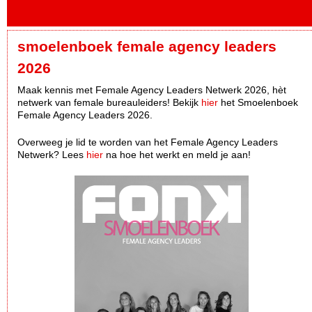
smoelenboek female agency leaders
2026
Maak kennis met Female Agency Leaders Netwerk 2026, hèt
netwerk van female bureauleiders! Bekijk
hier
het Smoelenboek
Female Agency Leaders 2026.
Overweeg je lid te worden van het Female Agency Leaders
Netwerk? Lees
hier
na hoe het werkt en meld je aan!