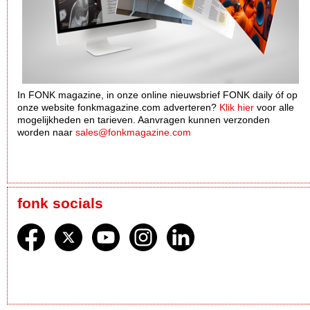
In FONK magazine, in onze online nieuwsbrief FONK daily óf op
onze website fonkmagazine.com adverteren?
Klik hier
voor alle
mogelijkheden en tarieven. Aanvragen kunnen verzonden
worden naar
sales@fonkmagazine.com
fonk socials