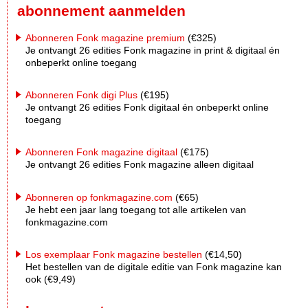
abonnement aanmelden
Abonneren Fonk magazine premium
(€325)
Je ontvangt 26 edities Fonk magazine in print & digitaal én
onbeperkt online toegang
Abonneren Fonk digi Plus
(€195)
Je ontvangt 26 edities Fonk digitaal én onbeperkt online
toegang
Abonneren Fonk magazine digitaal
(€175)
Je ontvangt 26 edities Fonk magazine alleen digitaal
Abonneren op fonkmagazine.com
(€65)
Je hebt een jaar lang toegang tot alle artikelen van
fonkmagazine.com
Los exemplaar Fonk magazine bestellen
(€14,50)
Het bestellen van de digitale editie van Fonk magazine kan
ook (€9,49)