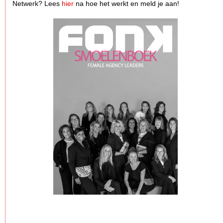
Netwerk? Lees
hier
na hoe het werkt en meld je aan!