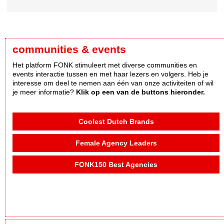
communities & events
Het platform FONK stimuleert met diverse communities en
events interactie tussen en met haar lezers en volgers. Heb je
interesse om deel te nemen aan één van onze activiteiten of wil
je meer informatie?
Klik op een van de buttons hieronder.
Coolest Dutch Brands
Female Agency Leaders
FONK150 Best Agencies