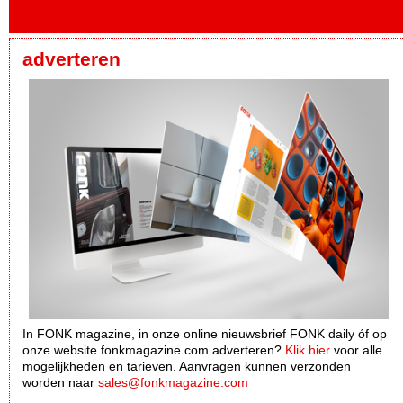
adverteren
In FONK magazine, in onze online nieuwsbrief FONK daily óf op
onze website fonkmagazine.com adverteren?
Klik hier
voor alle
mogelijkheden en tarieven. Aanvragen kunnen verzonden
worden naar
sales@fonkmagazine.com