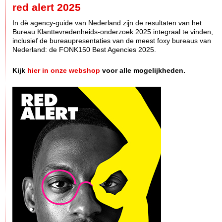
red alert 2025
In dè agency-guide van Nederland zijn de resultaten van het
Bureau Klanttevredenheids-onderzoek 2025 integraal te vinden,
inclusief de bureaupresentaties van de meest foxy bureaus van
Nederland: de FONK150 Best Agencies 2025.
Kijk
hier in onze webshop
voor alle mogelijkheden.