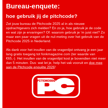
Bureau-enquete:
hoe gebruik jij de pitchcode?
Zet jouw bureau de Pitchcode 2025 al in als nieuwe
opdrachtgevers zich melden? En zo ja, hoe gebruik je de code
en wat zijn je ervaringen? Of: waarom gebruik je ‘m juist niet? Zo
maar een paar vragen uit de nul-meting over het gebruik van de
Pitchcode 2025 in Nederland.
Als dank voor het invullen van de vragenlijst ontvang je een jaar
lang gratis toegang tot fonkmagazine.com (ter waarde van
€65,-). Het invullen van de vragenlijst kost je bovendien niet meer
dan 5 minuten. Dus: wat let je, help het vak vooruit en
doe mee
aan de Pitchcode enquête 2026
!