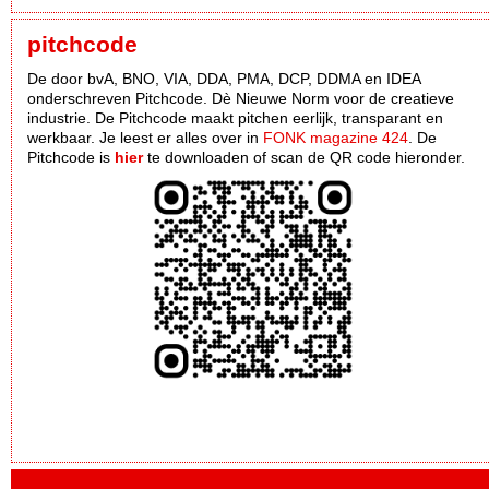
pitchcode
De door bvA, BNO, VIA, DDA, PMA, DCP, DDMA en IDEA
onderschreven Pitchcode. Dè Nieuwe Norm voor de creatieve
industrie. De Pitchcode maakt pitchen eerlijk, transparant en
werkbaar. Je leest er alles over in
FONK magazine 424
. De
Pitchcode is
hier
te downloaden of scan de QR code hieronder.