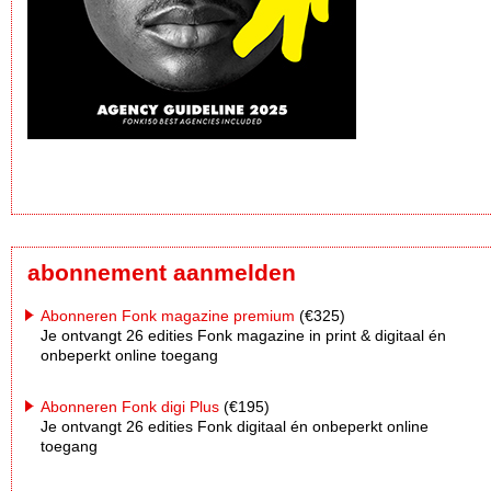
abonnement aanmelden
Abonneren Fonk magazine premium
(€325)
Je ontvangt 26 edities Fonk magazine in print & digitaal én
onbeperkt online toegang
Abonneren Fonk digi Plus
(€195)
Je ontvangt 26 edities Fonk digitaal én onbeperkt online
toegang