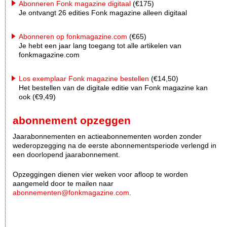
Abonneren Fonk magazine digitaal
(€175)
Je ontvangt 26 edities Fonk magazine alleen digitaal
Abonneren op fonkmagazine.com
(€65)
Je hebt een jaar lang toegang tot alle artikelen van
fonkmagazine.com
Los exemplaar Fonk magazine bestellen
(€14,50)
Het bestellen van de digitale editie van Fonk magazine kan
ook (€9,49)
abonnement opzeggen
Jaarabonnementen en actieabonnementen worden zonder
wederopzegging na de eerste abonnementsperiode verlengd in
een doorlopend jaarabonnement.
Opzeggingen dienen vier weken voor afloop te worden
aangemeld door te mailen naar
abonnementen@fonkmagazine.com
.