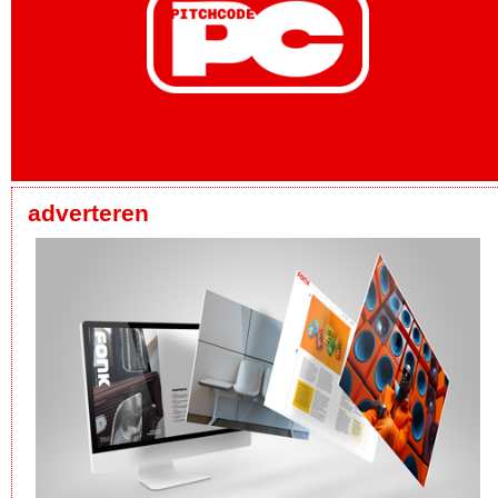
adverteren