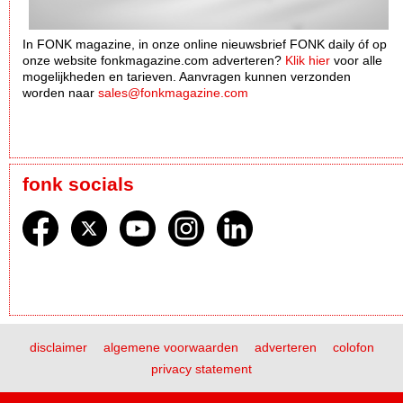
In FONK magazine, in onze online nieuwsbrief FONK daily óf op
onze website fonkmagazine.com adverteren?
Klik hier
voor alle
mogelijkheden en tarieven. Aanvragen kunnen verzonden
worden naar
sales@fonkmagazine.com
fonk socials
disclaimer
algemene voorwaarden
adverteren
colofon
privacy statement