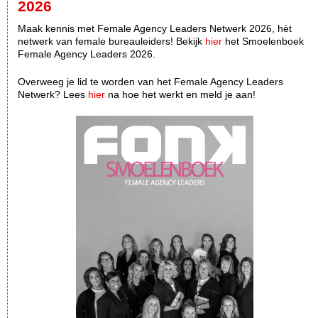
2026
Maak kennis met Female Agency Leaders Netwerk 2026, hèt
netwerk van female bureauleiders! Bekijk
hier
het Smoelenboek
Female Agency Leaders 2026.
Overweeg je lid te worden van het Female Agency Leaders
Netwerk? Lees
hier
na hoe het werkt en meld je aan!