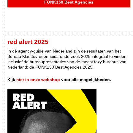
FONK150 Best Agencies
red alert 2025
In dè agency-guide van Nederland zijn de resultaten van het
Bureau Klanttevredenheids-onderzoek 2025 integraal te vinden,
inclusief de bureaupresentaties van de meest foxy bureaus van
Nederland: de FONK150 Best Agencies 2025.
Kijk
hier in onze webshop
voor alle mogelijkheden.