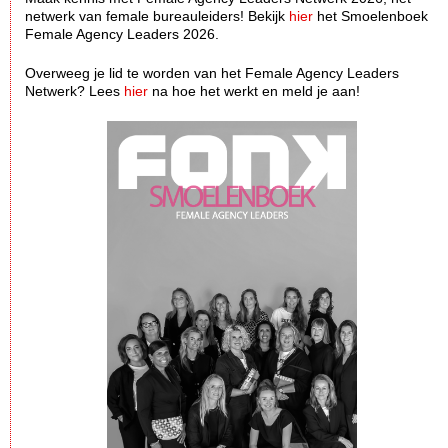
netwerk van female bureauleiders! Bekijk
hier
het Smoelenboek
Female Agency Leaders 2026.
Overweeg je lid te worden van het Female Agency Leaders
Netwerk? Lees
hier
na hoe het werkt en meld je aan!