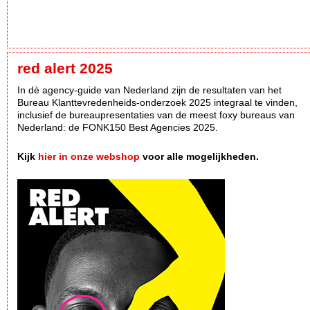
red alert 2025
In dè agency-guide van Nederland zijn de resultaten van het
Bureau Klanttevredenheids-onderzoek 2025 integraal te vinden,
inclusief de bureaupresentaties van de meest foxy bureaus van
Nederland: de FONK150 Best Agencies 2025.
Kijk
hier in onze webshop
voor alle mogelijkheden.