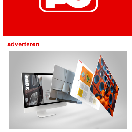
adverteren