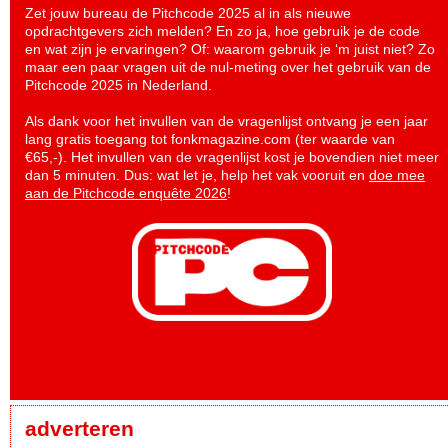
Zet jouw bureau de Pitchcode 2025 al in als nieuwe
opdrachtgevers zich melden? En zo ja, hoe gebruik je de code
en wat zijn je ervaringen? Of: waarom gebruik je ‘m juist niet? Zo
maar een paar vragen uit de nul-meting over het gebruik van de
Pitchcode 2025 in Nederland.
Als dank voor het invullen van de vragenlijst ontvang je een jaar
lang gratis toegang tot fonkmagazine.com (ter waarde van
€65,-). Het invullen van de vragenlijst kost je bovendien niet meer
dan 5 minuten. Dus: wat let je, help het vak vooruit en
doe mee
aan de Pitchcode enquête 2026
!
adverteren