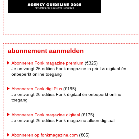
abonnement aanmelden
Abonneren Fonk magazine premium
(€325)
Je ontvangt 26 edities Fonk magazine in print & digitaal én
onbeperkt online toegang
Abonneren Fonk digi Plus
(€195)
Je ontvangt 26 edities Fonk digitaal én onbeperkt online
toegang
Abonneren Fonk magazine digitaal
(€175)
Je ontvangt 26 edities Fonk magazine alleen digitaal
Abonneren op fonkmagazine.com
(€65)