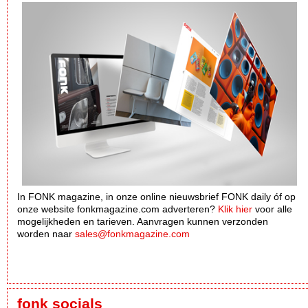
In FONK magazine, in onze online nieuwsbrief FONK daily óf op
onze website fonkmagazine.com adverteren?
Klik hier
voor alle
mogelijkheden en tarieven. Aanvragen kunnen verzonden
worden naar
sales@fonkmagazine.com
fonk socials