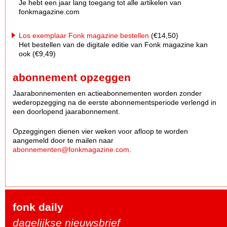
Je hebt een jaar lang toegang tot alle artikelen van
fonkmagazine.com
Los exemplaar Fonk magazine bestellen
(€14,50)
Het bestellen van de digitale editie van Fonk magazine kan
ook (€9,49)
abonnement opzeggen
Jaarabonnementen en actieabonnementen worden zonder
wederopzegging na de eerste abonnementsperiode verlengd in
een doorlopend jaarabonnement.
Opzeggingen dienen vier weken voor afloop te worden
aangemeld door te mailen naar
abonnementen@fonkmagazine.com
.
fonk daily
dagelijkse nieuwsbrief