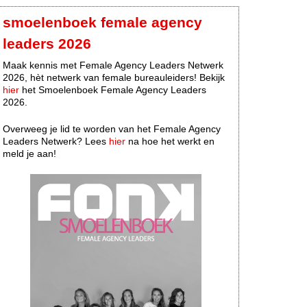
smoelenboek female agency
leaders 2026
Maak kennis met Female Agency Leaders Netwerk
2026, hèt netwerk van female bureauleiders! Bekijk
hier
het Smoelenboek Female Agency Leaders
2026.
Overweeg je lid te worden van het Female Agency
Leaders Netwerk? Lees
hier
na hoe het werkt en
meld je aan!