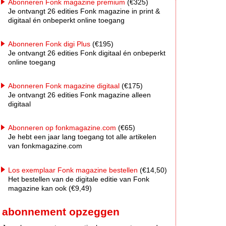
Abonneren Fonk magazine premium
(€325)
Je ontvangt 26 edities Fonk magazine in print &
digitaal én onbeperkt online toegang
Abonneren Fonk digi Plus
(€195)
Je ontvangt 26 edities Fonk digitaal én onbeperkt
online toegang
Abonneren Fonk magazine digitaal
(€175)
Je ontvangt 26 edities Fonk magazine alleen
digitaal
Abonneren op fonkmagazine.com
(€65)
Je hebt een jaar lang toegang tot alle artikelen
van fonkmagazine.com
Los exemplaar Fonk magazine bestellen
(€14,50)
Het bestellen van de digitale editie van Fonk
magazine kan ook (€9,49)
abonnement opzeggen