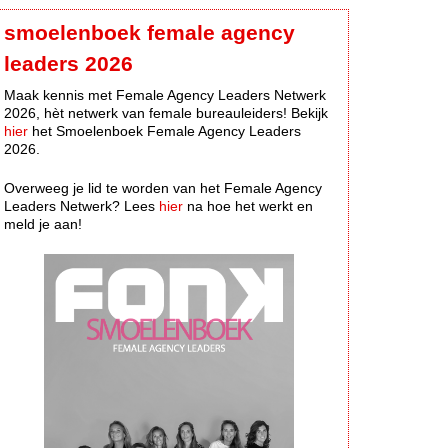
smoelenboek female agency
leaders 2026
Maak kennis met Female Agency Leaders Netwerk
2026, hèt netwerk van female bureauleiders! Bekijk
hier
het Smoelenboek Female Agency Leaders
2026.
Overweeg je lid te worden van het Female Agency
Leaders Netwerk? Lees
hier
na hoe het werkt en
meld je aan!