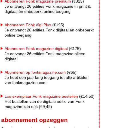
Abonneren Fonk magazine premium
(€325)
Je ontvangt 26 edities Fonk magazine in print &
digitaal én onbeperkt online toegang
Abonneren Fonk digi Plus
(€195)
Je ontvangt 26 edities Fonk digitaal én onbeperkt
online toegang
Abonneren Fonk magazine digitaal
(€175)
Je ontvangt 26 edities Fonk magazine alleen
digitaal
Abonneren op fonkmagazine.com
(€65)
Je hebt een jaar lang toegang tot alle artikelen
van fonkmagazine.com
Los exemplaar Fonk magazine bestellen
(€14,50)
Het bestellen van de digitale editie van Fonk
magazine kan ook (€9,49)
abonnement opzeggen