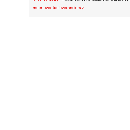
meer over toeleveranciers