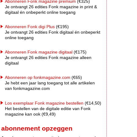
Abonneren Fonk magazine premium
(€325)
Je ontvangt 26 edities Fonk magazine in print &
digitaal én onbeperkt online toegang
Abonneren Fonk digi Plus
(€195)
Je ontvangt 26 edities Fonk digitaal én onbeperkt
online toegang
Abonneren Fonk magazine digitaal
(€175)
Je ontvangt 26 edities Fonk magazine alleen
digitaal
Abonneren op fonkmagazine.com
(€65)
Je hebt een jaar lang toegang tot alle artikelen
van fonkmagazine.com
Los exemplaar Fonk magazine bestellen
(€14,50)
Het bestellen van de digitale editie van Fonk
magazine kan ook (€9,49)
abonnement opzeggen