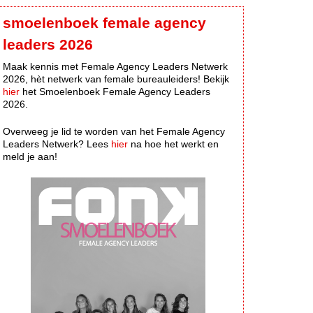
smoelenboek female agency
leaders 2026
Maak kennis met Female Agency Leaders Netwerk
2026, hèt netwerk van female bureauleiders! Bekijk
hier
het Smoelenboek Female Agency Leaders
2026.
Overweeg je lid te worden van het Female Agency
Leaders Netwerk? Lees
hier
na hoe het werkt en
meld je aan!