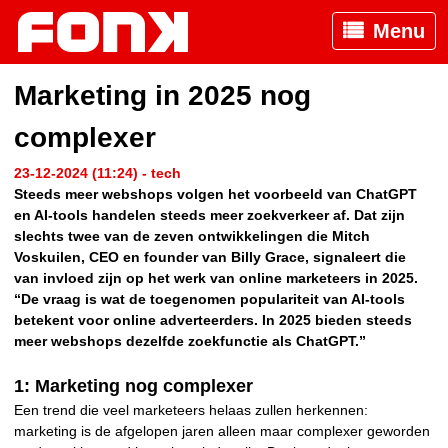
Menu
Marketing in 2025 nog
complexer
23-12-2024 (11:24) - tech
Steeds meer webshops volgen het voorbeeld van ChatGPT
en AI-tools handelen steeds meer zoekverkeer af. Dat zijn
slechts twee van de zeven ontwikkelingen die Mitch
Voskuilen, CEO en founder van Billy Grace, signaleert die
van invloed zijn op het werk van online marketeers in 2025.
“De vraag is wat de toegenomen populariteit van AI-tools
betekent voor online adverteerders. In 2025 bieden steeds
meer webshops dezelfde zoekfunctie als ChatGPT.”
1: Marketing nog complexer
Een trend die veel marketeers helaas zullen herkennen:
marketing is de afgelopen jaren alleen maar complexer geworden