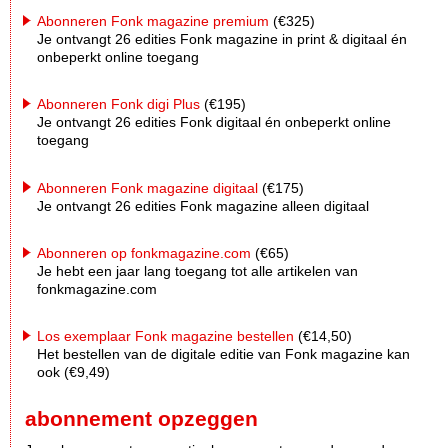
Abonneren Fonk magazine premium
(€325)
Je ontvangt 26 edities Fonk magazine in print & digitaal én
onbeperkt online toegang
Abonneren Fonk digi Plus
(€195)
Je ontvangt 26 edities Fonk digitaal én onbeperkt online
toegang
Abonneren Fonk magazine digitaal
(€175)
Je ontvangt 26 edities Fonk magazine alleen digitaal
Abonneren op fonkmagazine.com
(€65)
Je hebt een jaar lang toegang tot alle artikelen van
fonkmagazine.com
Los exemplaar Fonk magazine bestellen
(€14,50)
Het bestellen van de digitale editie van Fonk magazine kan
ook (€9,49)
abonnement opzeggen