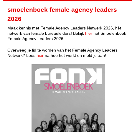
smoelenboek female agency leaders
2026
Maak kennis met Female Agency Leaders Netwerk 2026, hèt
netwerk van female bureauleiders! Bekijk
hier
het Smoelenboek
Female Agency Leaders 2026.
Overweeg je lid te worden van het Female Agency Leaders
Netwerk? Lees
hier
na hoe het werkt en meld je aan!