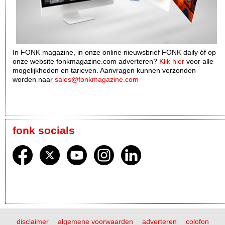
In FONK magazine, in onze online nieuwsbrief FONK daily óf op
onze website fonkmagazine.com adverteren?
Klik hier
voor alle
mogelijkheden en tarieven. Aanvragen kunnen verzonden
worden naar
sales@fonkmagazine.com
fonk socials
disclaimer
algemene voorwaarden
adverteren
colofon