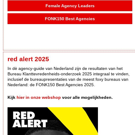
Female Agency Leaders
FONK150 Best Agencies
red alert 2025
In dè agency-guide van Nederland zijn de resultaten van het
Bureau Klanttevredenheids-onderzoek 2025 integraal te vinden,
inclusief de bureaupresentaties van de meest foxy bureaus van
Nederland: de FONK150 Best Agencies 2025.
Kijk
hier in onze webshop
voor alle mogelijkheden.