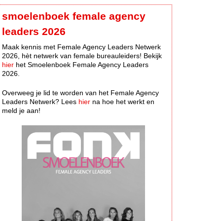
smoelenboek female agency
leaders 2026
Maak kennis met Female Agency Leaders Netwerk
2026, hèt netwerk van female bureauleiders! Bekijk
hier
het Smoelenboek Female Agency Leaders
2026.
Overweeg je lid te worden van het Female Agency
Leaders Netwerk? Lees
hier
na hoe het werkt en
meld je aan!