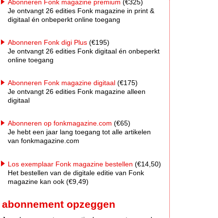
Abonneren Fonk magazine premium
(€325)
Je ontvangt 26 edities Fonk magazine in print &
digitaal én onbeperkt online toegang
Abonneren Fonk digi Plus
(€195)
Je ontvangt 26 edities Fonk digitaal én onbeperkt
online toegang
Abonneren Fonk magazine digitaal
(€175)
Je ontvangt 26 edities Fonk magazine alleen
digitaal
Abonneren op fonkmagazine.com
(€65)
Je hebt een jaar lang toegang tot alle artikelen
van fonkmagazine.com
Los exemplaar Fonk magazine bestellen
(€14,50)
Het bestellen van de digitale editie van Fonk
magazine kan ook (€9,49)
abonnement opzeggen