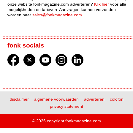
onze website fonkmagazine.com adverteren?
Klik hier
voor alle
mogelijkheden en tarieven. Aanvragen kunnen verzonden
worden naar
sales@fonkmagazine.com
fonk socials
disclaimer
algemene voorwaarden
adverteren
colofon
privacy statement
© 2026 copyright fonkmagazine.com