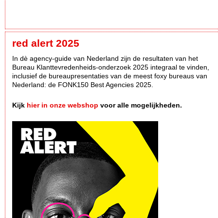
red alert 2025
In dè agency-guide van Nederland zijn de resultaten van het
Bureau Klanttevredenheids-onderzoek 2025 integraal te vinden,
inclusief de bureaupresentaties van de meest foxy bureaus van
Nederland: de FONK150 Best Agencies 2025.
Kijk
hier in onze webshop
voor alle mogelijkheden.