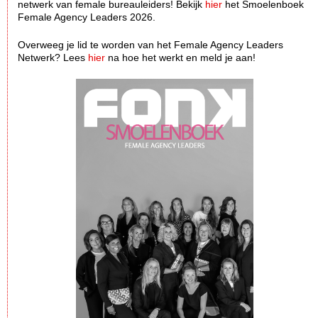
netwerk van female bureauleiders! Bekijk
hier
het Smoelenboek
Female Agency Leaders 2026.
Overweeg je lid te worden van het Female Agency Leaders
Netwerk? Lees
hier
na hoe het werkt en meld je aan!