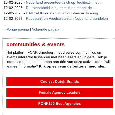
15-02-2026 -
Nederland presenteert zich op Techtextil met ...
12-02-2026 -
Duurzaamheid is nu echt in de mode: de ...
12-02-2026 -
HAK zet flinke stap in B Corp-hercertificering
12-02-2026 -
Rabobank en Voedselbanken Nederland bundelen
...
« Vorige pagina
|
Volgende pagina »
communities & events
Het platform FONK stimuleert met diverse communities en
events interactie tussen en met haar lezers en volgers. Heb je
interesse om deel te nemen aan één van onze activiteiten of wil
je meer informatie?
Klik op een van de buttons hieronder.
Coolest Dutch Brands
Female Agency Leaders
FONK150 Best Agencies