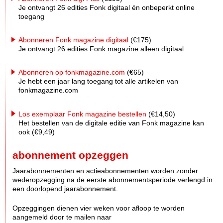
Je ontvangt 26 edities Fonk digitaal én onbeperkt online
toegang
Abonneren Fonk magazine digitaal
(€175)
Je ontvangt 26 edities Fonk magazine alleen digitaal
Abonneren op fonkmagazine.com
(€65)
Je hebt een jaar lang toegang tot alle artikelen van
fonkmagazine.com
Los exemplaar Fonk magazine bestellen
(€14,50)
Het bestellen van de digitale editie van Fonk magazine kan
ook (€9,49)
abonnement opzeggen
Jaarabonnementen en actieabonnementen worden zonder
wederopzegging na de eerste abonnementsperiode verlengd in
een doorlopend jaarabonnement.
Opzeggingen dienen vier weken voor afloop te worden
aangemeld door te mailen naar