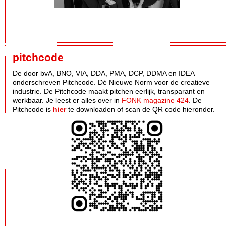
pitchcode
De door bvA, BNO, VIA, DDA, PMA, DCP, DDMA en IDEA
onderschreven Pitchcode. Dè Nieuwe Norm voor de creatieve
industrie. De Pitchcode maakt pitchen eerlijk, transparant en
werkbaar. Je leest er alles over in
FONK magazine 424
. De
Pitchcode is
hier
te downloaden of scan de QR code hieronder.