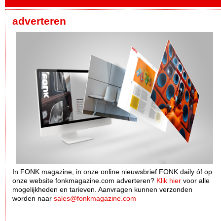
adverteren
In FONK magazine, in onze online nieuwsbrief FONK daily óf op
onze website fonkmagazine.com adverteren?
Klik hier
voor alle
mogelijkheden en tarieven. Aanvragen kunnen verzonden
worden naar
sales@fonkmagazine.com