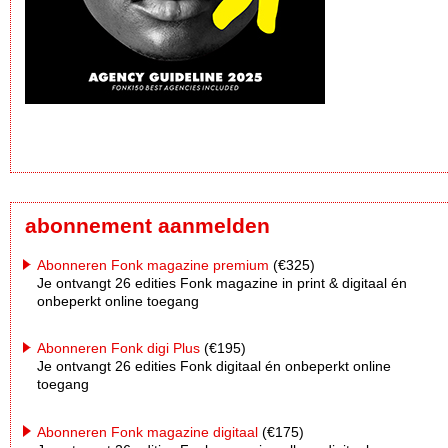
abonnement aanmelden
Abonneren Fonk magazine premium
(€325)
Je ontvangt 26 edities Fonk magazine in print & digitaal én
onbeperkt online toegang
Abonneren Fonk digi Plus
(€195)
Je ontvangt 26 edities Fonk digitaal én onbeperkt online
toegang
Abonneren Fonk magazine digitaal
(€175)