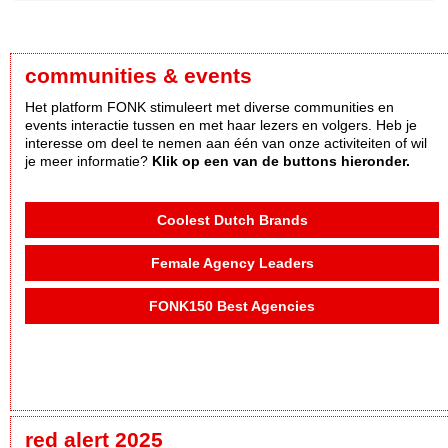
communities & events
Het platform FONK stimuleert met diverse communities en
events interactie tussen en met haar lezers en volgers. Heb je
interesse om deel te nemen aan één van onze activiteiten of wil
je meer informatie?
Klik op een van de buttons hieronder.
Coolest Dutch Brands
Female Agency Leaders
FONK150 Best Agencies
red alert 2025