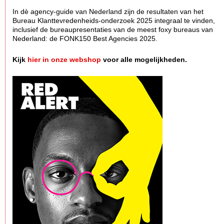
In dè agency-guide van Nederland zijn de resultaten van het
Bureau Klanttevredenheids-onderzoek 2025 integraal te vinden,
inclusief de bureaupresentaties van de meest foxy bureaus van
Nederland: de FONK150 Best Agencies 2025.
Kijk
hier in onze webshop
voor alle mogelijkheden.