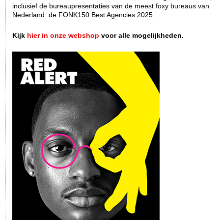
inclusief de bureaupresentaties van de meest foxy bureaus van
Nederland: de FONK150 Best Agencies 2025.
Kijk
hier in onze webshop
voor alle mogelijkheden.