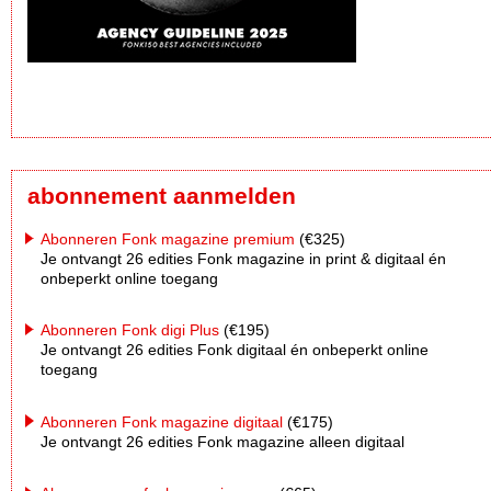
abonnement aanmelden
Abonneren Fonk magazine premium
(€325)
Je ontvangt 26 edities Fonk magazine in print & digitaal én
onbeperkt online toegang
Abonneren Fonk digi Plus
(€195)
Je ontvangt 26 edities Fonk digitaal én onbeperkt online
toegang
Abonneren Fonk magazine digitaal
(€175)
Je ontvangt 26 edities Fonk magazine alleen digitaal