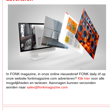
In FONK magazine, in onze online nieuwsbrief FONK daily óf op
onze website fonkmagazine.com adverteren?
Klik hier
voor alle
mogelijkheden en tarieven. Aanvragen kunnen verzonden
worden naar
sales@fonkmagazine.com