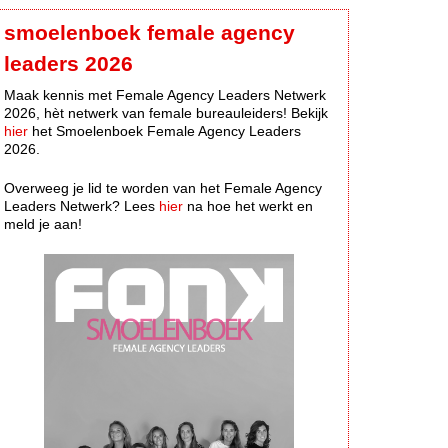
smoelenboek female agency
leaders 2026
Maak kennis met Female Agency Leaders Netwerk
2026, hèt netwerk van female bureauleiders! Bekijk
hier
het Smoelenboek Female Agency Leaders
2026.
Overweeg je lid te worden van het Female Agency
Leaders Netwerk? Lees
hier
na hoe het werkt en
meld je aan!