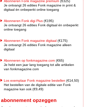
Abonneren Fonk magazine premium
(€325)
Je ontvangt 26 edities Fonk magazine in print &
digitaal én onbeperkt online toegang
Abonneren Fonk digi Plus
(€195)
Je ontvangt 26 edities Fonk digitaal én onbeperkt
online toegang
Abonneren Fonk magazine digitaal
(€175)
Je ontvangt 26 edities Fonk magazine alleen
digitaal
Abonneren op fonkmagazine.com
(€65)
Je hebt een jaar lang toegang tot alle artikelen
van fonkmagazine.com
Los exemplaar Fonk magazine bestellen
(€14,50)
Het bestellen van de digitale editie van Fonk
magazine kan ook (€9,49)
abonnement opzeggen