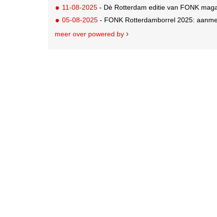
11-08-2025
- Dè Rotterdam editie van FONK magaz
05-08-2025
- FONK Rotterdamborrel 2025: aanme
meer over powered by