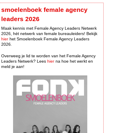
smoelenboek female agency
leaders 2026
Maak kennis met Female Agency Leaders Netwerk
2026, hèt netwerk van female bureauleiders! Bekijk
hier
het Smoelenboek Female Agency Leaders
2026.
Overweeg je lid te worden van het Female Agency
Leaders Netwerk? Lees
hier
na hoe het werkt en
meld je aan!