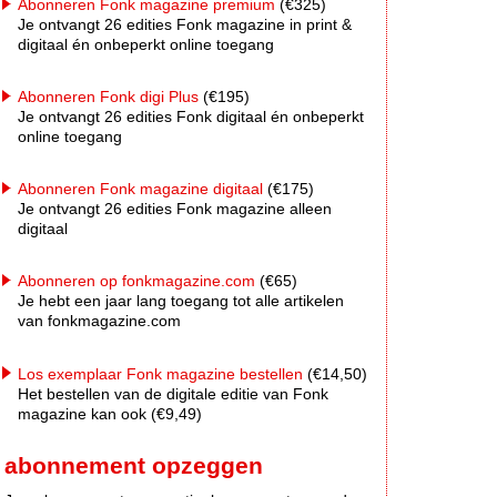
Abonneren Fonk magazine premium
(€325)
Je ontvangt 26 edities Fonk magazine in print &
digitaal én onbeperkt online toegang
Abonneren Fonk digi Plus
(€195)
Je ontvangt 26 edities Fonk digitaal én onbeperkt
online toegang
Abonneren Fonk magazine digitaal
(€175)
Je ontvangt 26 edities Fonk magazine alleen
digitaal
Abonneren op fonkmagazine.com
(€65)
Je hebt een jaar lang toegang tot alle artikelen
van fonkmagazine.com
Los exemplaar Fonk magazine bestellen
(€14,50)
Het bestellen van de digitale editie van Fonk
magazine kan ook (€9,49)
abonnement opzeggen