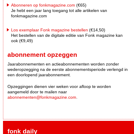
Abonneren op fonkmagazine.com
(€65)
Je hebt een jaar lang toegang tot alle artikelen van
fonkmagazine.com
Los exemplaar Fonk magazine bestellen
(€14,50)
Het bestellen van de digitale editie van Fonk magazine kan
ook (€9,49)
abonnement opzeggen
Jaarabonnementen en actieabonnementen worden zonder
wederopzegging na de eerste abonnementsperiode verlengd in
een doorlopend jaarabonnement.
Opzeggingen dienen vier weken voor afloop te worden
aangemeld door te mailen naar
abonnementen@fonkmagazine.com
.
fonk daily