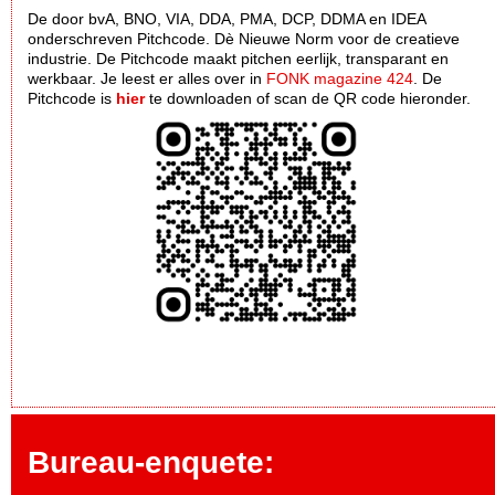
De door bvA, BNO, VIA, DDA, PMA, DCP, DDMA en IDEA
onderschreven Pitchcode. Dè Nieuwe Norm voor de creatieve
industrie. De Pitchcode maakt pitchen eerlijk, transparant en
werkbaar. Je leest er alles over in
FONK magazine 424
. De
Pitchcode is
hier
te downloaden of scan de QR code hieronder.
Bureau-enquete: