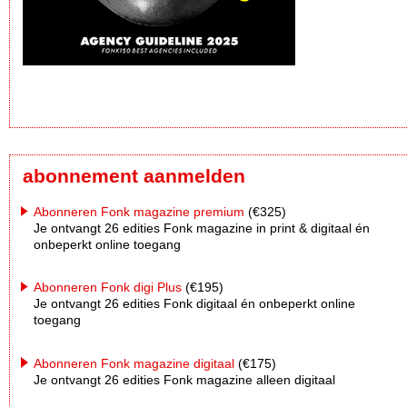
abonnement aanmelden
Abonneren Fonk magazine premium
(€325)
Je ontvangt 26 edities Fonk magazine in print & digitaal én
onbeperkt online toegang
Abonneren Fonk digi Plus
(€195)
Je ontvangt 26 edities Fonk digitaal én onbeperkt online
toegang
Abonneren Fonk magazine digitaal
(€175)
Je ontvangt 26 edities Fonk magazine alleen digitaal