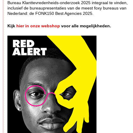
Bureau Klanttevredenheids-onderzoek 2025 integraal te vinden,
inclusief de bureaupresentaties van de meest foxy bureaus van
Nederland: de FONK150 Best Agencies 2025.
Kijk
hier in onze webshop
voor alle mogelijkheden.