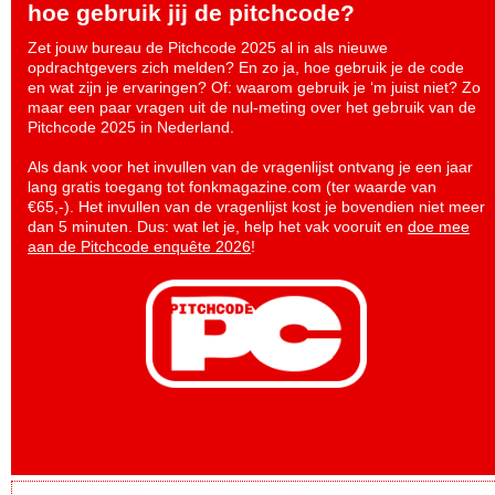
hoe gebruik jij de pitchcode?
Zet jouw bureau de Pitchcode 2025 al in als nieuwe
opdrachtgevers zich melden? En zo ja, hoe gebruik je de code
en wat zijn je ervaringen? Of: waarom gebruik je ‘m juist niet? Zo
maar een paar vragen uit de nul-meting over het gebruik van de
Pitchcode 2025 in Nederland.
Als dank voor het invullen van de vragenlijst ontvang je een jaar
lang gratis toegang tot fonkmagazine.com (ter waarde van
€65,-). Het invullen van de vragenlijst kost je bovendien niet meer
dan 5 minuten. Dus: wat let je, help het vak vooruit en
doe mee
aan de Pitchcode enquête 2026
!