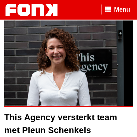
Menu
This Agency versterkt team
met Pleun Schenkels