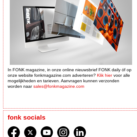
In FONK magazine, in onze online nieuwsbrief FONK daily óf op
onze website fonkmagazine.com adverteren?
Klik hier
voor alle
mogelijkheden en tarieven. Aanvragen kunnen verzonden
worden naar
sales@fonkmagazine.com
fonk socials