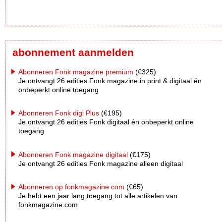
abonnement aanmelden
Abonneren Fonk magazine premium
(€325)
Je ontvangt 26 edities Fonk magazine in print & digitaal én
onbeperkt online toegang
Abonneren Fonk digi Plus
(€195)
Je ontvangt 26 edities Fonk digitaal én onbeperkt online
toegang
Abonneren Fonk magazine digitaal
(€175)
Je ontvangt 26 edities Fonk magazine alleen digitaal
Abonneren op fonkmagazine.com
(€65)
Je hebt een jaar lang toegang tot alle artikelen van
fonkmagazine.com