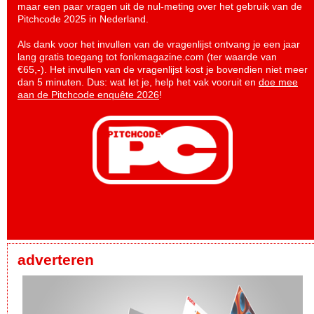
maar een paar vragen uit de nul-meting over het gebruik van de
Pitchcode 2025 in Nederland.
Als dank voor het invullen van de vragenlijst ontvang je een jaar
lang gratis toegang tot fonkmagazine.com (ter waarde van
€65,-). Het invullen van de vragenlijst kost je bovendien niet meer
dan 5 minuten. Dus: wat let je, help het vak vooruit en
doe mee
aan de Pitchcode enquête 2026
!
adverteren