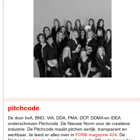
pitchcode
De door bvA, BNO, VIA, DDA, PMA, DCP, DDMA en IDEA
onderschreven Pitchcode. Dè Nieuwe Norm voor de creatieve
industrie. De Pitchcode maakt pitchen eerlijk, transparant en
werkbaar. Je leest er alles over in
FONK magazine 424
. De