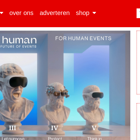
over ons
adverteren
shop