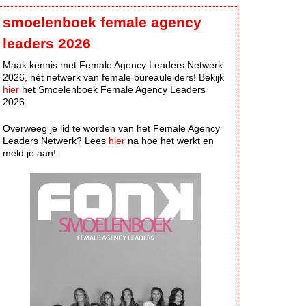
smoelenboek female agency
leaders 2026
Maak kennis met Female Agency Leaders Netwerk
2026, hèt netwerk van female bureauleiders! Bekijk
hier
het Smoelenboek Female Agency Leaders
2026.
Overweeg je lid te worden van het Female Agency
Leaders Netwerk? Lees
hier
na hoe het werkt en
meld je aan!