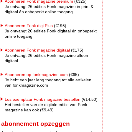
Abonneren Fonk magazine premium
(€325)
Je ontvangt 26 edities Fonk magazine in print &
digitaal én onbeperkt online toegang
Abonneren Fonk digi Plus
(€195)
Je ontvangt 26 edities Fonk digitaal én onbeperkt
online toegang
Abonneren Fonk magazine digitaal
(€175)
Je ontvangt 26 edities Fonk magazine alleen
digitaal
Abonneren op fonkmagazine.com
(€65)
Je hebt een jaar lang toegang tot alle artikelen
van fonkmagazine.com
Los exemplaar Fonk magazine bestellen
(€14,50)
Het bestellen van de digitale editie van Fonk
magazine kan ook (€9,49)
abonnement opzeggen