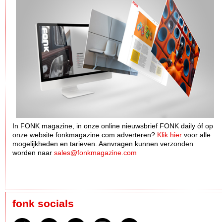
In FONK magazine, in onze online nieuwsbrief FONK daily óf op
onze website fonkmagazine.com adverteren?
Klik hier
voor alle
mogelijkheden en tarieven. Aanvragen kunnen verzonden
worden naar
sales@fonkmagazine.com
fonk socials