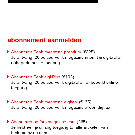
abonnement aanmelden
Abonneren Fonk magazine premium
(€325)
Je ontvangt 26 edities Fonk magazine in print & digitaal én
onbeperkt online toegang
Abonneren Fonk digi Plus
(€195)
Je ontvangt 26 edities Fonk digitaal én onbeperkt online
toegang
Abonneren Fonk magazine digitaal
(€175)
Je ontvangt 26 edities Fonk magazine alleen digitaal
Abonneren op fonkmagazine.com
(€65)
Je hebt een jaar lang toegang tot alle artikelen van
fonkmagazine.com