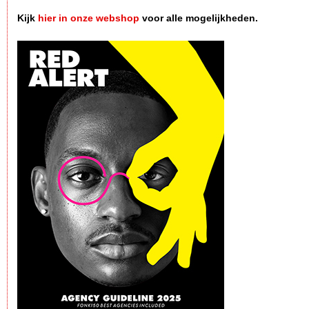
Kijk
hier in onze webshop
voor alle mogelijkheden.