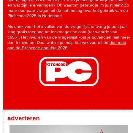
en wat zijn je ervaringen? Of: waarom gebruik je ‘m juist niet? Zo
maar een paar vragen uit de nul-meting over het gebruik van de
Pitchcode 2025 in Nederland.
Als dank voor het invullen van de vragenlijst ontvang je een jaar
lang gratis toegang tot fonkmagazine.com (ter waarde van
€65,-). Het invullen van de vragenlijst kost je bovendien niet meer
dan 5 minuten. Dus: wat let je, help het vak vooruit en
doe mee
aan de Pitchcode enquête 2026
!
adverteren