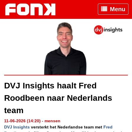
Menu
DVJ Insights haalt Fred
Roodbeen naar Nederlands
team
11-06-2026 (14:20) - mensen
DVJ Insights
versterkt het Nederlandse team met
Fred