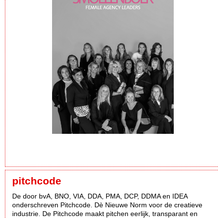
pitchcode
De door bvA, BNO, VIA, DDA, PMA, DCP, DDMA en IDEA
onderschreven Pitchcode. Dè Nieuwe Norm voor de creatieve
industrie. De Pitchcode maakt pitchen eerlijk, transparant en