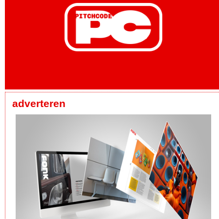
adverteren