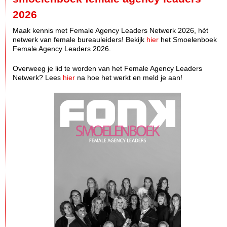
2026
Maak kennis met Female Agency Leaders Netwerk 2026, hèt
netwerk van female bureauleiders! Bekijk
hier
het Smoelenboek
Female Agency Leaders 2026.
Overweeg je lid te worden van het Female Agency Leaders
Netwerk? Lees
hier
na hoe het werkt en meld je aan!