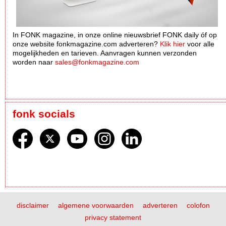
In FONK magazine, in onze online nieuwsbrief FONK daily óf op
onze website fonkmagazine.com adverteren?
Klik hier
voor alle
mogelijkheden en tarieven. Aanvragen kunnen verzonden
worden naar
sales@fonkmagazine.com
fonk socials
disclaimer
algemene voorwaarden
adverteren
colofon
privacy statement