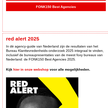
FONK150 Best Agencies
red alert 2025
In dè agency-guide van Nederland zijn de resultaten van het
Bureau Klanttevredenheids-onderzoek 2025 integraal te vinden,
inclusief de bureaupresentaties van de meest foxy bureaus van
Nederland: de FONK150 Best Agencies 2025.
Kijk
hier in onze webshop
voor alle mogelijkheden.