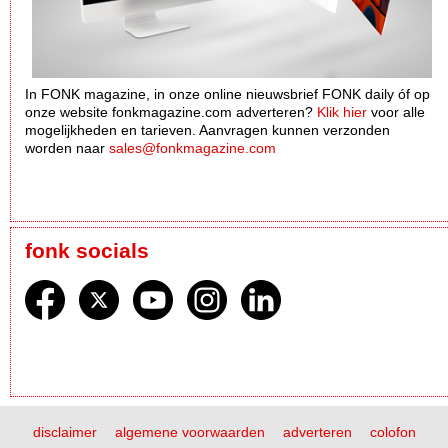
In FONK magazine, in onze online nieuwsbrief FONK daily óf op
onze website fonkmagazine.com adverteren?
Klik hier
voor alle
mogelijkheden en tarieven. Aanvragen kunnen verzonden
worden naar
sales@fonkmagazine.com
fonk socials
disclaimer
algemene voorwaarden
adverteren
colofon