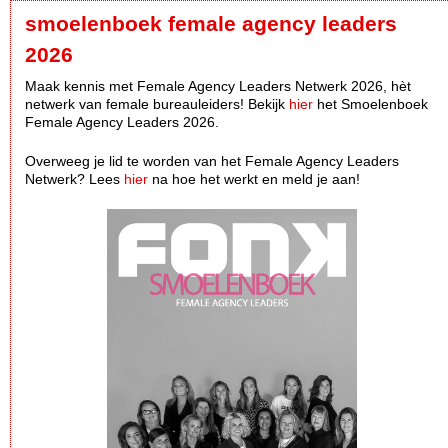
smoelenboek female agency leaders
2026
Maak kennis met Female Agency Leaders Netwerk 2026, hèt
netwerk van female bureauleiders! Bekijk
hier
het Smoelenboek
Female Agency Leaders 2026.
Overweeg je lid te worden van het Female Agency Leaders
Netwerk? Lees
hier
na hoe het werkt en meld je aan!