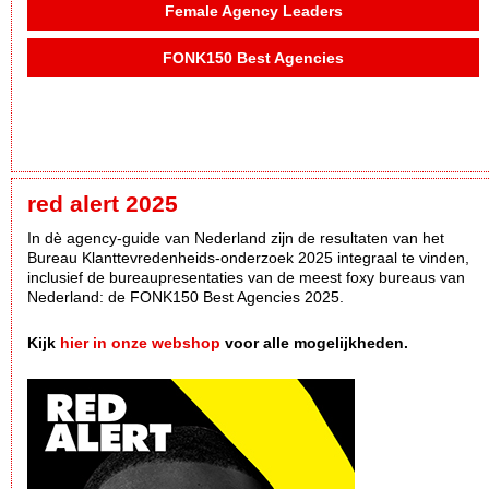
Female Agency Leaders
FONK150 Best Agencies
red alert 2025
In dè agency-guide van Nederland zijn de resultaten van het
Bureau Klanttevredenheids-onderzoek 2025 integraal te vinden,
inclusief de bureaupresentaties van de meest foxy bureaus van
Nederland: de FONK150 Best Agencies 2025.
Kijk
hier in onze webshop
voor alle mogelijkheden.