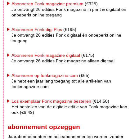
Abonneren Fonk magazine premium
(€325)
Je ontvangt 26 edities Fonk magazine in print & digitaal én
onbeperkt online toegang
Abonneren Fonk digi Plus
(€195)
Je ontvangt 26 edities Fonk digitaal én onbeperkt online
toegang
Abonneren Fonk magazine digitaal
(€175)
Je ontvangt 26 edities Fonk magazine alleen digitaal
Abonneren op fonkmagazine.com
(€65)
Je hebt een jaar lang toegang tot alle artikelen van
fonkmagazine.com
Los exemplaar Fonk magazine bestellen
(€14,50)
Het bestellen van de digitale editie van Fonk magazine kan
ook (€9,49)
abonnement opzeggen
Jaarabonnementen en actieabonnementen worden zonder