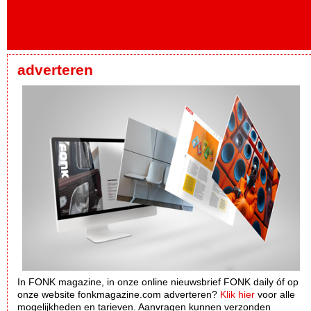
adverteren
In FONK magazine, in onze online nieuwsbrief FONK daily óf op
onze website fonkmagazine.com adverteren?
Klik hier
voor alle
mogelijkheden en tarieven. Aanvragen kunnen verzonden