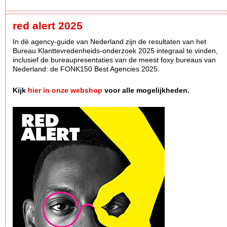
red alert 2025
In dè agency-guide van Nederland zijn de resultaten van het
Bureau Klanttevredenheids-onderzoek 2025 integraal te vinden,
inclusief de bureaupresentaties van de meest foxy bureaus van
Nederland: de FONK150 Best Agencies 2025.
Kijk
hier in onze webshop
voor alle mogelijkheden.