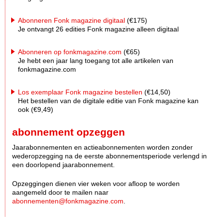
Abonneren Fonk magazine digitaal
(€175)
Je ontvangt 26 edities Fonk magazine alleen digitaal
Abonneren op fonkmagazine.com
(€65)
Je hebt een jaar lang toegang tot alle artikelen van
fonkmagazine.com
Los exemplaar Fonk magazine bestellen
(€14,50)
Het bestellen van de digitale editie van Fonk magazine kan
ook (€9,49)
abonnement opzeggen
Jaarabonnementen en actieabonnementen worden zonder
wederopzegging na de eerste abonnementsperiode verlengd in
een doorlopend jaarabonnement.
Opzeggingen dienen vier weken voor afloop te worden
aangemeld door te mailen naar
abonnementen@fonkmagazine.com
.