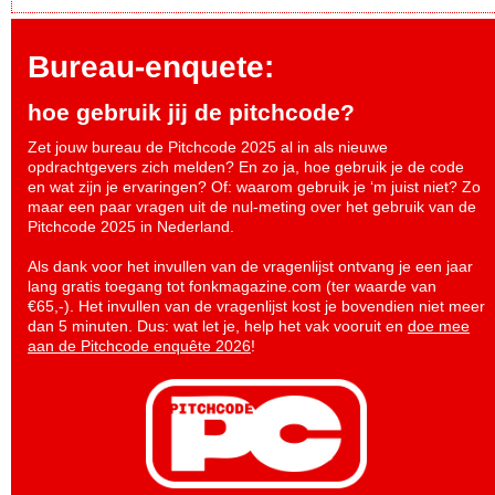
Bureau-enquete:
hoe gebruik jij de pitchcode?
Zet jouw bureau de Pitchcode 2025 al in als nieuwe
opdrachtgevers zich melden? En zo ja, hoe gebruik je de code
en wat zijn je ervaringen? Of: waarom gebruik je ‘m juist niet? Zo
maar een paar vragen uit de nul-meting over het gebruik van de
Pitchcode 2025 in Nederland.
Als dank voor het invullen van de vragenlijst ontvang je een jaar
lang gratis toegang tot fonkmagazine.com (ter waarde van
€65,-). Het invullen van de vragenlijst kost je bovendien niet meer
dan 5 minuten. Dus: wat let je, help het vak vooruit en
doe mee
aan de Pitchcode enquête 2026
!