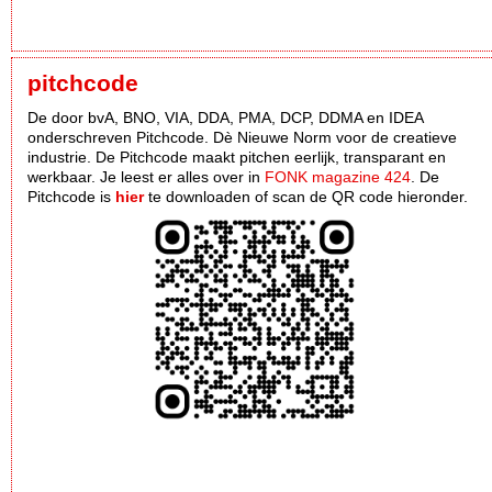
pitchcode
De door bvA, BNO, VIA, DDA, PMA, DCP, DDMA en IDEA
onderschreven Pitchcode. Dè Nieuwe Norm voor de creatieve
industrie. De Pitchcode maakt pitchen eerlijk, transparant en
werkbaar. Je leest er alles over in
FONK magazine 424
. De
Pitchcode is
hier
te downloaden of scan de QR code hieronder.