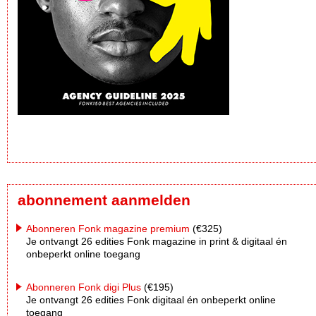
abonnement aanmelden
Abonneren Fonk magazine premium
(€325)
Je ontvangt 26 edities Fonk magazine in print & digitaal én
onbeperkt online toegang
Abonneren Fonk digi Plus
(€195)
Je ontvangt 26 edities Fonk digitaal én onbeperkt online
toegang