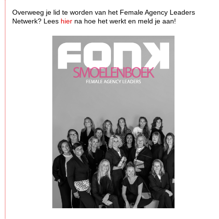
Overweeg je lid te worden van het Female Agency Leaders
Netwerk? Lees
hier
na hoe het werkt en meld je aan!