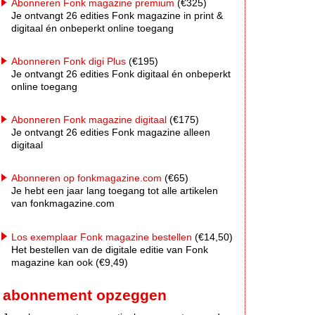
Abonneren Fonk magazine premium
(€325)
Je ontvangt 26 edities Fonk magazine in print &
digitaal én onbeperkt online toegang
Abonneren Fonk digi Plus
(€195)
Je ontvangt 26 edities Fonk digitaal én onbeperkt
online toegang
Abonneren Fonk magazine digitaal
(€175)
Je ontvangt 26 edities Fonk magazine alleen
digitaal
Abonneren op fonkmagazine.com
(€65)
Je hebt een jaar lang toegang tot alle artikelen
van fonkmagazine.com
Los exemplaar Fonk magazine bestellen
(€14,50)
Het bestellen van de digitale editie van Fonk
magazine kan ook (€9,49)
abonnement opzeggen