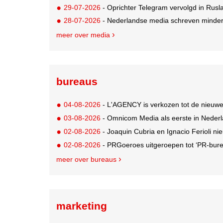
29-07-2026
- Oprichter Telegram vervolgd in Rusla
28-07-2026
- Nederlandse media schreven minder
meer over media
bureaus
04-08-2026
- L'AGENCY is verkozen tot de nieuw
03-08-2026
- Omnicom Media als eerste in Nederl
02-08-2026
- Joaquin Cubria en Ignacio Ferioli nieu
02-08-2026
- PRGoeroes uitgeroepen tot ‘PR-bure
meer over bureaus
marketing