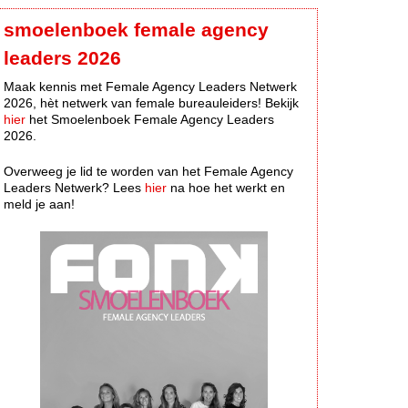
smoelenboek female agency
leaders 2026
Maak kennis met Female Agency Leaders Netwerk
2026, hèt netwerk van female bureauleiders! Bekijk
hier
het Smoelenboek Female Agency Leaders
2026.
Overweeg je lid te worden van het Female Agency
Leaders Netwerk? Lees
hier
na hoe het werkt en
meld je aan!