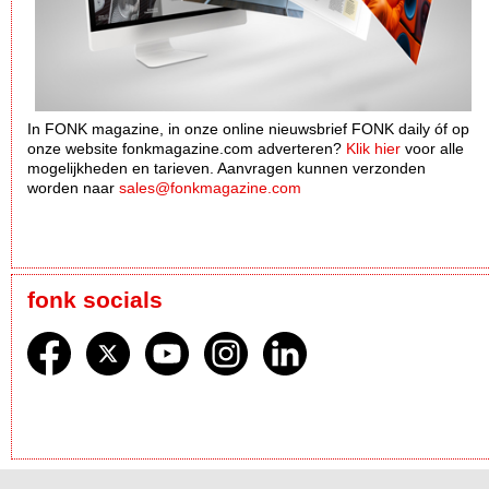
In FONK magazine, in onze online nieuwsbrief FONK daily óf op
onze website fonkmagazine.com adverteren?
Klik hier
voor alle
mogelijkheden en tarieven. Aanvragen kunnen verzonden
worden naar
sales@fonkmagazine.com
fonk socials