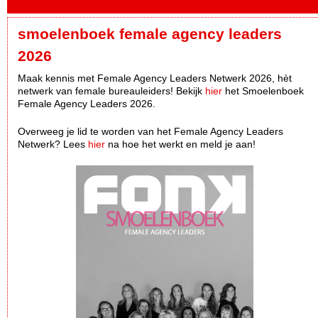
smoelenboek female agency leaders
2026
Maak kennis met Female Agency Leaders Netwerk 2026, hèt
netwerk van female bureauleiders! Bekijk
hier
het Smoelenboek
Female Agency Leaders 2026.
Overweeg je lid te worden van het Female Agency Leaders
Netwerk? Lees
hier
na hoe het werkt en meld je aan!