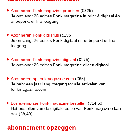
Abonneren Fonk magazine premium
(€325)
Je ontvangt 26 edities Fonk magazine in print & digitaal én
onbeperkt online toegang
Abonneren Fonk digi Plus
(€195)
Je ontvangt 26 edities Fonk digitaal én onbeperkt online
toegang
Abonneren Fonk magazine digitaal
(€175)
Je ontvangt 26 edities Fonk magazine alleen digitaal
Abonneren op fonkmagazine.com
(€65)
Je hebt een jaar lang toegang tot alle artikelen van
fonkmagazine.com
Los exemplaar Fonk magazine bestellen
(€14,50)
Het bestellen van de digitale editie van Fonk magazine kan
ook (€9,49)
abonnement opzeggen