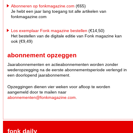
Abonneren op fonkmagazine.com
(€65)
Je hebt een jaar lang toegang tot alle artikelen van
fonkmagazine.com
Los exemplaar Fonk magazine bestellen
(€14,50)
Het bestellen van de digitale editie van Fonk magazine kan
ook (€9,49)
abonnement opzeggen
Jaarabonnementen en actieabonnementen worden zonder
wederopzegging na de eerste abonnementsperiode verlengd in
een doorlopend jaarabonnement.
Opzeggingen dienen vier weken voor afloop te worden
aangemeld door te mailen naar
abonnementen@fonkmagazine.com
.
fonk daily