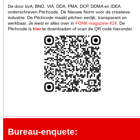
De door bvA, BNO, VIA, DDA, PMA, DCP, DDMA en IDEA
onderschreven Pitchcode. Dè Nieuwe Norm voor de creatieve
industrie. De Pitchcode maakt pitchen eerlijk, transparant en
werkbaar. Je leest er alles over in
FONK magazine 424
. De
Pitchcode is
hier
te downloaden of scan de QR code hieronder.
Bureau-enquete: