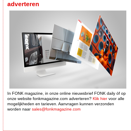
adverteren
In FONK magazine, in onze online nieuwsbrief FONK daily óf op
onze website fonkmagazine.com adverteren?
Klik hier
voor alle
mogelijkheden en tarieven. Aanvragen kunnen verzonden
worden naar
sales@fonkmagazine.com