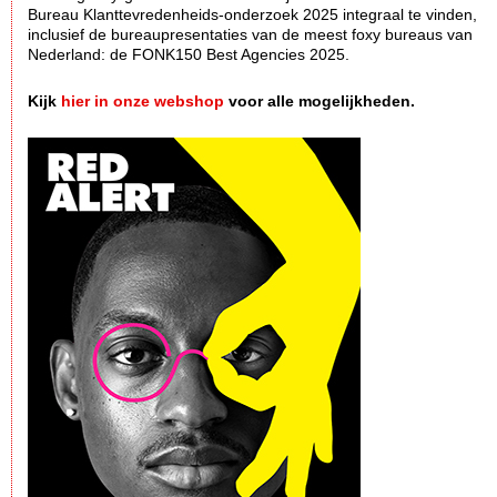
Bureau Klanttevredenheids-onderzoek 2025 integraal te vinden,
inclusief de bureaupresentaties van de meest foxy bureaus van
Nederland: de FONK150 Best Agencies 2025.
Kijk
hier in onze webshop
voor alle mogelijkheden.