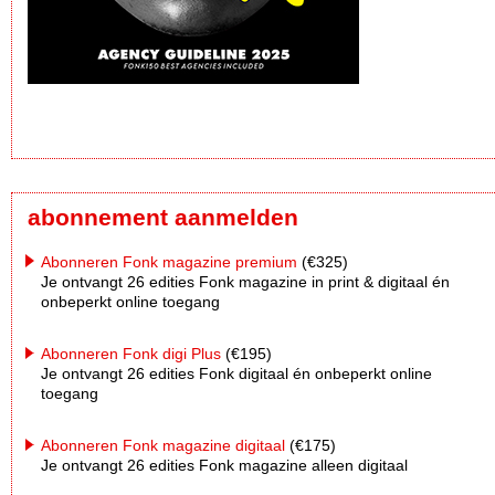
abonnement aanmelden
Abonneren Fonk magazine premium
(€325)
Je ontvangt 26 edities Fonk magazine in print & digitaal én
onbeperkt online toegang
Abonneren Fonk digi Plus
(€195)
Je ontvangt 26 edities Fonk digitaal én onbeperkt online
toegang
Abonneren Fonk magazine digitaal
(€175)
Je ontvangt 26 edities Fonk magazine alleen digitaal