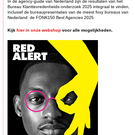
In dè agency-guide van Nederland zijn de resultaten van het
Bureau Klanttevredenheids-onderzoek 2025 integraal te vinden,
inclusief de bureaupresentaties van de meest foxy bureaus van
Nederland: de FONK150 Best Agencies 2025.
Kijk
hier in onze webshop
voor alle mogelijkheden.