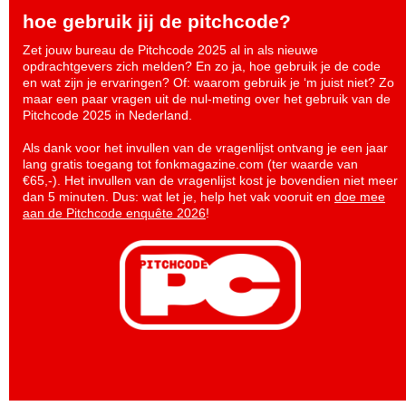
hoe gebruik jij de pitchcode?
Zet jouw bureau de Pitchcode 2025 al in als nieuwe
opdrachtgevers zich melden? En zo ja, hoe gebruik je de code
en wat zijn je ervaringen? Of: waarom gebruik je ‘m juist niet? Zo
maar een paar vragen uit de nul-meting over het gebruik van de
Pitchcode 2025 in Nederland.
Als dank voor het invullen van de vragenlijst ontvang je een jaar
lang gratis toegang tot fonkmagazine.com (ter waarde van
€65,-). Het invullen van de vragenlijst kost je bovendien niet meer
dan 5 minuten. Dus: wat let je, help het vak vooruit en
doe mee
aan de Pitchcode enquête 2026
!