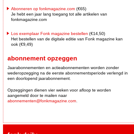
Abonneren op fonkmagazine.com
(€65)
Je hebt een jaar lang toegang tot alle artikelen van
fonkmagazine.com
Los exemplaar Fonk magazine bestellen
(€14,50)
Het bestellen van de digitale editie van Fonk magazine kan
ook (€9,49)
abonnement opzeggen
Jaarabonnementen en actieabonnementen worden zonder
wederopzegging na de eerste abonnementsperiode verlengd in
een doorlopend jaarabonnement.
Opzeggingen dienen vier weken voor afloop te worden
aangemeld door te mailen naar
abonnementen@fonkmagazine.com
.