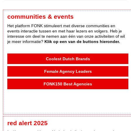
communities & events
Het platform FONK stimuleert met diverse communities en
events interactie tussen en met haar lezers en volgers. Heb je
interesse om deel te nemen aan één van onze activiteiten of wil
je meer informatie?
Klik op een van de buttons hieronder.
Coolest Dutch Brands
Female Agency Leaders
FONK150 Best Agencies
red alert 2025