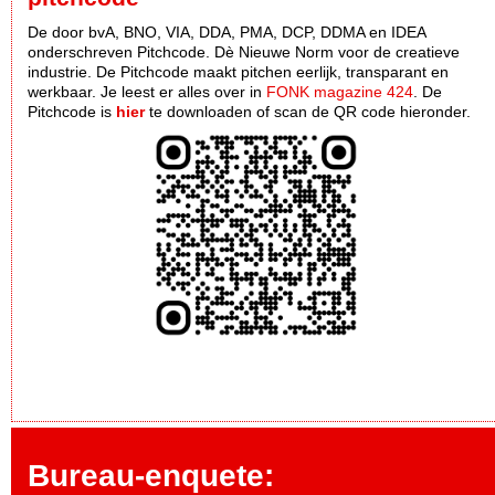
De door bvA, BNO, VIA, DDA, PMA, DCP, DDMA en IDEA
onderschreven Pitchcode. Dè Nieuwe Norm voor de creatieve
industrie. De Pitchcode maakt pitchen eerlijk, transparant en
werkbaar. Je leest er alles over in
FONK magazine 424
. De
Pitchcode is
hier
te downloaden of scan de QR code hieronder.
Bureau-enquete: