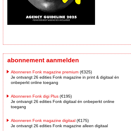
abonnement aanmelden
Abonneren Fonk magazine premium
(€325)
Je ontvangt 26 edities Fonk magazine in print & digitaal én
onbeperkt online toegang
Abonneren Fonk digi Plus
(€195)
Je ontvangt 26 edities Fonk digitaal én onbeperkt online
toegang
Abonneren Fonk magazine digitaal
(€175)
Je ontvangt 26 edities Fonk magazine alleen digitaal