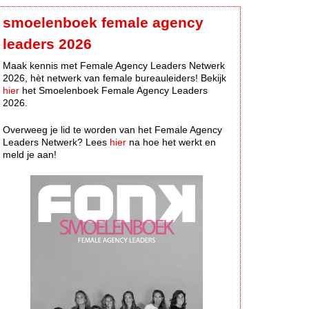
smoelenboek female agency
leaders 2026
Maak kennis met Female Agency Leaders Netwerk
2026, hèt netwerk van female bureauleiders! Bekijk
hier
het Smoelenboek Female Agency Leaders
2026.
Overweeg je lid te worden van het Female Agency
Leaders Netwerk? Lees
hier
na hoe het werkt en
meld je aan!