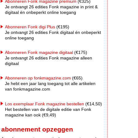
Abonneren Fonk magazine premium
(€325)
Je ontvangt 26 edities Fonk magazine in print &
digitaal én onbeperkt online toegang
Abonneren Fonk digi Plus
(€195)
Je ontvangt 26 edities Fonk digitaal én onbeperkt
online toegang
Abonneren Fonk magazine digitaal
(€175)
Je ontvangt 26 edities Fonk magazine alleen
digitaal
Abonneren op fonkmagazine.com
(€65)
Je hebt een jaar lang toegang tot alle artikelen
van fonkmagazine.com
Los exemplaar Fonk magazine bestellen
(€14,50)
Het bestellen van de digitale editie van Fonk
magazine kan ook (€9,49)
abonnement opzeggen