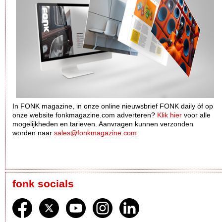
In FONK magazine, in onze online nieuwsbrief FONK daily óf op
onze website fonkmagazine.com adverteren?
Klik hier
voor alle
mogelijkheden en tarieven. Aanvragen kunnen verzonden
worden naar
sales@fonkmagazine.com
fonk socials