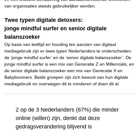
van organisaties steeds gebruikelijker worden.
Twee typen digitale detoxers:
jonge mindful surfer en senior digitale
balanszoeker
Op basis van leeftijd en houding ten aanzien van digitaal
mediagebruik zijn er twee typen Nederlanders te onderscheiden:
de ‘jonge mindful surfer’ en de ‘senior digitale balanszoeker’. De
jonge mindful surfer is een mix van Generatie Z en Millennials, en
de senior digitale balanszoeker een mix van Generatie X en
Babyboomers. Beide groepen zijn zich bewust van hun digitale
mediagebruik en overwegen dit te minderen of doen dit al.
2 op de 3 Nederlanders (67%) die minder
online (willen) zijn, denkt dat deze
gedragsverandering blijvend is