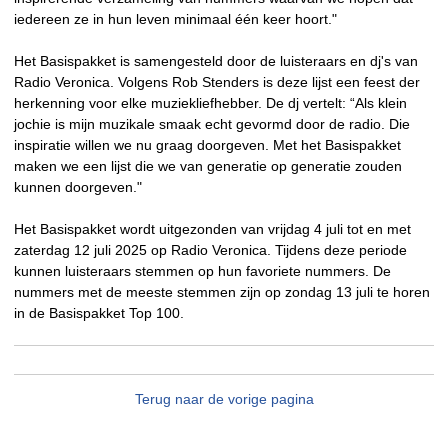
iedereen ze in hun leven minimaal één keer hoort."
Het Basispakket is samengesteld door de luisteraars en dj's van
Radio Veronica. Volgens Rob Stenders is deze lijst een feest der
herkenning voor elke muziekliefhebber. De dj vertelt: “Als klein
jochie is mijn muzikale smaak echt gevormd door de radio. Die
inspiratie willen we nu graag doorgeven. Met het Basispakket
maken we een lijst die we van generatie op generatie zouden
kunnen doorgeven."
Het Basispakket wordt uitgezonden van vrijdag 4 juli tot en met
zaterdag 12 juli 2025 op Radio Veronica. Tijdens deze periode
kunnen luisteraars stemmen op hun favoriete nummers. De
nummers met de meeste stemmen zijn op zondag 13 juli te horen
in de Basispakket Top 100.
Terug naar de vorige pagina