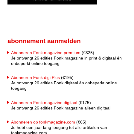
abonnement aanmelden
Abonneren Fonk magazine premium
(€325)
Je ontvangt 26 edities Fonk magazine in print & digitaal én
onbeperkt online toegang
Abonneren Fonk digi Plus
(€195)
Je ontvangt 26 edities Fonk digitaal én onbeperkt online
toegang
Abonneren Fonk magazine digitaal
(€175)
Je ontvangt 26 edities Fonk magazine alleen digitaal
Abonneren op fonkmagazine.com
(€65)
Je hebt een jaar lang toegang tot alle artikelen van
fonkmagazine.com