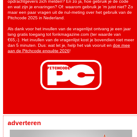
opdrachtgevers zich melden? En zo ja, hoe gebruik je de code
en wat zijn je ervaringen? Of: waarom gebruik je ‘m juist niet? Zo
maar een paar vragen uit de nul-meting over het gebruik van de
Pitchcode 2025 in Nederland.
Als dank voor het invullen van de vragenlijst ontvang je een jaar
lang gratis toegang tot fonkmagazine.com (ter waarde van
€65,-). Het invullen van de vragenlijst kost je bovendien niet meer
dan 5 minuten. Dus: wat let je, help het vak vooruit en
doe mee
aan de Pitchcode enquête 2026
!
adverteren