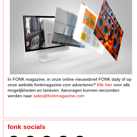
In FONK magazine, in onze online nieuwsbrief FONK daily óf op
onze website fonkmagazine.com adverteren?
Klik hier
voor alle
mogelijkheden en tarieven. Aanvragen kunnen verzonden
worden naar
sales@fonkmagazine.com
fonk socials