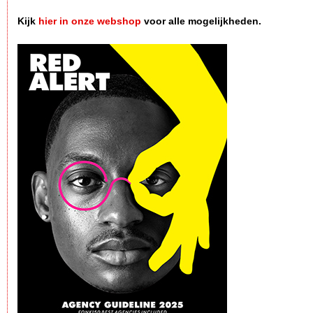
Kijk
hier in onze webshop
voor alle mogelijkheden.