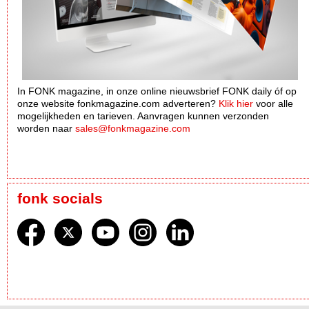
In FONK magazine, in onze online nieuwsbrief FONK daily óf op
onze website fonkmagazine.com adverteren?
Klik hier
voor alle
mogelijkheden en tarieven. Aanvragen kunnen verzonden
worden naar
sales@fonkmagazine.com
fonk socials