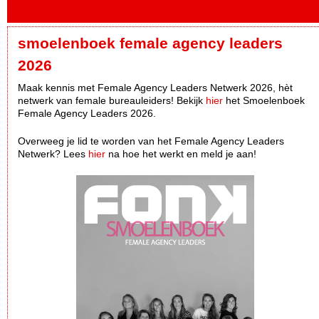
smoelenboek female agency leaders
2026
Maak kennis met Female Agency Leaders Netwerk 2026, hèt
netwerk van female bureauleiders! Bekijk
hier
het Smoelenboek
Female Agency Leaders 2026.
Overweeg je lid te worden van het Female Agency Leaders
Netwerk? Lees
hier
na hoe het werkt en meld je aan!