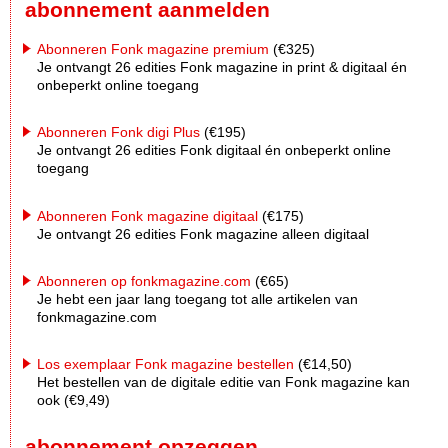
abonnement aanmelden
Abonneren Fonk magazine premium
(€325)
Je ontvangt 26 edities Fonk magazine in print & digitaal én
onbeperkt online toegang
Abonneren Fonk digi Plus
(€195)
Je ontvangt 26 edities Fonk digitaal én onbeperkt online
toegang
Abonneren Fonk magazine digitaal
(€175)
Je ontvangt 26 edities Fonk magazine alleen digitaal
Abonneren op fonkmagazine.com
(€65)
Je hebt een jaar lang toegang tot alle artikelen van
fonkmagazine.com
Los exemplaar Fonk magazine bestellen
(€14,50)
Het bestellen van de digitale editie van Fonk magazine kan
ook (€9,49)
abonnement opzeggen